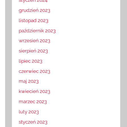
styczeń 2024
grudzień 2023
listopad 2023
październik 2023
wrzesień 2023
sierpień 2023
lipiec 2023
czerwiec 2023
maj 2023
kwiecień 2023
marzec 2023
luty 2023
styczeń 2023