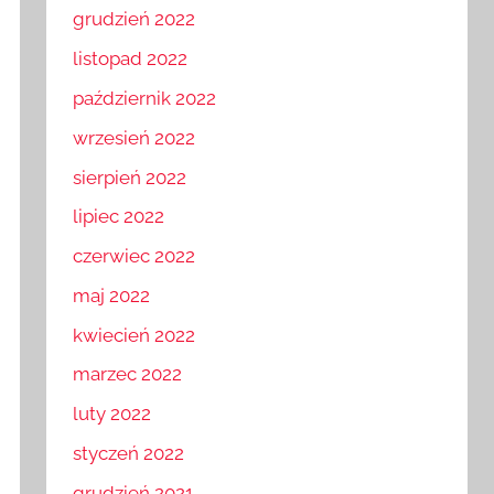
grudzień 2022
listopad 2022
październik 2022
wrzesień 2022
sierpień 2022
lipiec 2022
czerwiec 2022
maj 2022
kwiecień 2022
marzec 2022
luty 2022
styczeń 2022