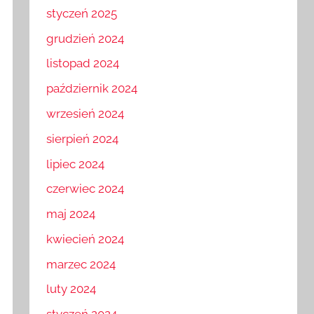
styczeń 2025
grudzień 2024
listopad 2024
październik 2024
wrzesień 2024
sierpień 2024
lipiec 2024
czerwiec 2024
maj 2024
kwiecień 2024
marzec 2024
luty 2024