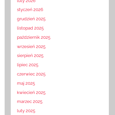
luty 2026
styczeń 2026
grudzień 2025
listopad 2025
październik 2025
wrzesień 2025
sierpień 2025
lipiec 2025
czerwiec 2025
maj 2025
kwiecień 2025
marzec 2025
luty 2025