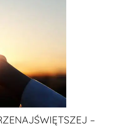
ZENAJŚWIĘTSZEJ –