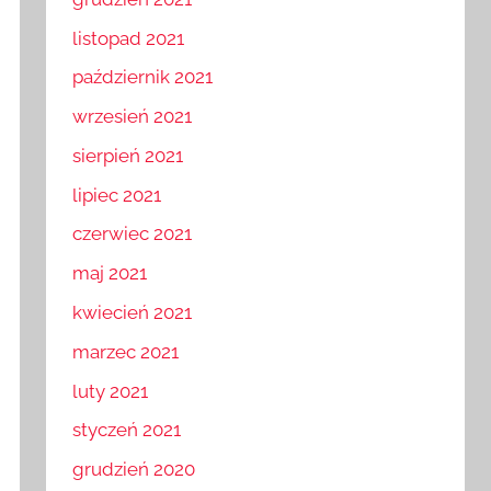
grudzień 2021
listopad 2021
październik 2021
wrzesień 2021
sierpień 2021
lipiec 2021
czerwiec 2021
maj 2021
kwiecień 2021
marzec 2021
luty 2021
styczeń 2021
grudzień 2020