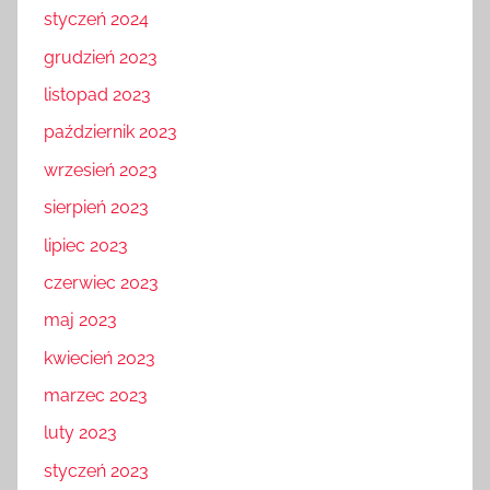
styczeń 2024
grudzień 2023
listopad 2023
październik 2023
wrzesień 2023
sierpień 2023
lipiec 2023
czerwiec 2023
maj 2023
kwiecień 2023
marzec 2023
luty 2023
styczeń 2023