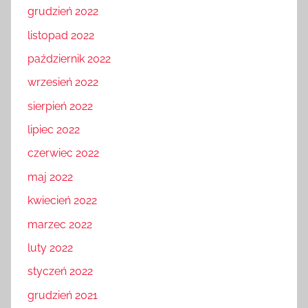
grudzień 2022
listopad 2022
październik 2022
wrzesień 2022
sierpień 2022
lipiec 2022
czerwiec 2022
maj 2022
kwiecień 2022
marzec 2022
luty 2022
styczeń 2022
grudzień 2021