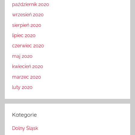
październik 2020
wrzesień 2020
sierpień 2020
lipiec 2020
czerwiec 2020
maj 2020
kwiecień 2020
marzec 2020
luty 2020
Kategorie
Dolny Śląsk