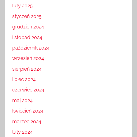
luty 2025
styczeń 2025
grudzień 2024
listopad 2024
październik 2024
wrzesień 2024
sierpień 2024
lipiec 2024
czerwiec 2024
maj 2024
kwiecień 2024
marzec 2024
luty 2024