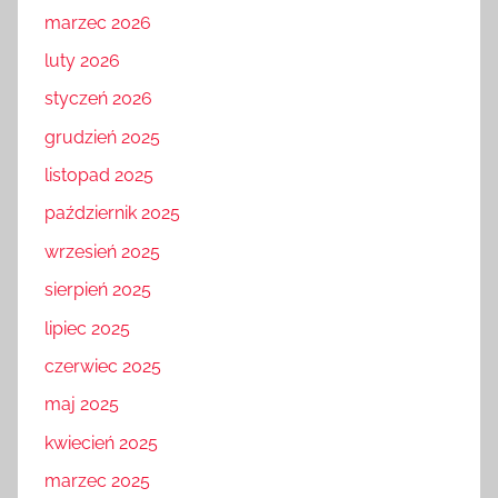
marzec 2026
luty 2026
styczeń 2026
grudzień 2025
listopad 2025
październik 2025
wrzesień 2025
sierpień 2025
lipiec 2025
czerwiec 2025
maj 2025
kwiecień 2025
marzec 2025