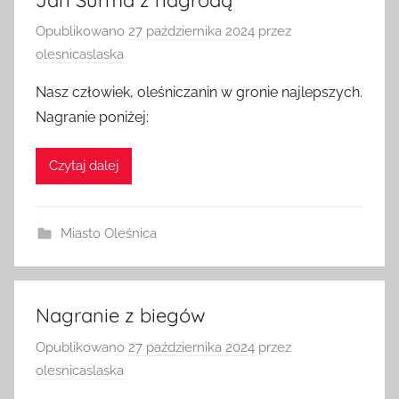
Opublikowano
27 października 2024
przez
olesnicaslaska
Nasz człowiek, oleśniczanin w gronie najlepszych.
Nagranie poniżej:
Czytaj dalej
Miasto Oleśnica
Nagranie z biegów
Opublikowano
27 października 2024
przez
olesnicaslaska