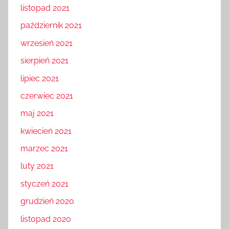
listopad 2021
październik 2021
wrzesień 2021
sierpień 2021
lipiec 2021
czerwiec 2021
maj 2021
kwiecień 2021
marzec 2021
luty 2021
styczeń 2021
grudzień 2020
listopad 2020