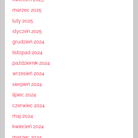
kwiecień 2025
marzec 2025
luty 2025
styczeń 2025
grudzień 2024
listopad 2024
październik 2024
wrzesień 2024
sierpień 2024
lipiec 2024
czerwiec 2024
maj 2024
kwiecień 2024