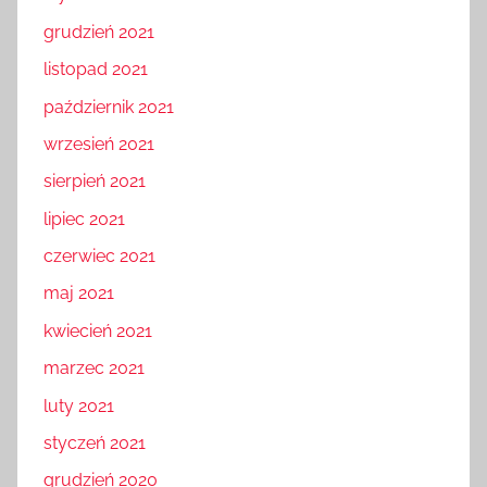
styczeń 2022
grudzień 2021
listopad 2021
październik 2021
wrzesień 2021
sierpień 2021
lipiec 2021
czerwiec 2021
maj 2021
kwiecień 2021
marzec 2021
luty 2021
styczeń 2021
grudzień 2020