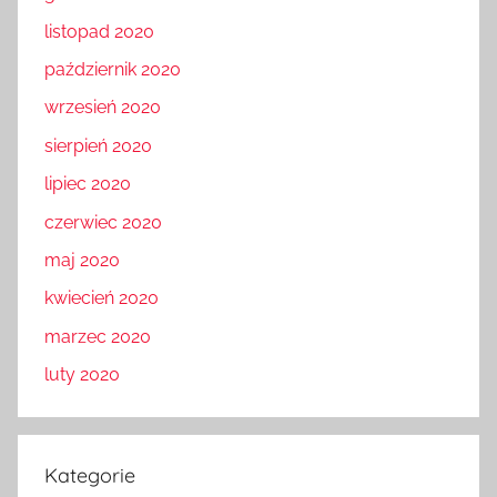
listopad 2020
październik 2020
wrzesień 2020
sierpień 2020
lipiec 2020
czerwiec 2020
maj 2020
kwiecień 2020
marzec 2020
luty 2020
Kategorie