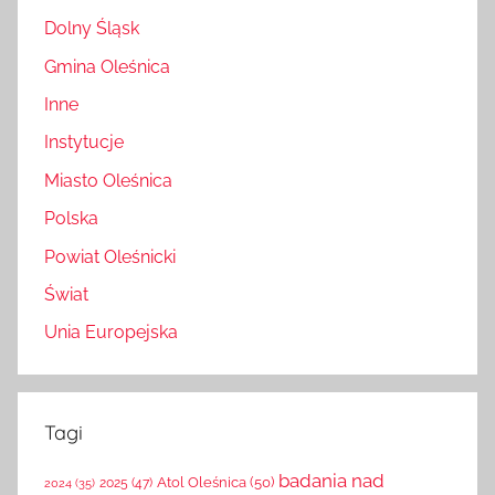
Dolny Śląsk
Gmina Oleśnica
Inne
Instytucje
Miasto Oleśnica
Polska
Powiat Oleśnicki
Świat
Unia Europejska
Tagi
badania nad
Atol Oleśnica
(50)
2025
(47)
2024
(35)