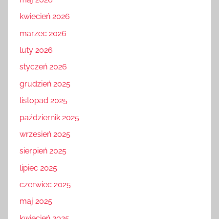
maj 2026
kwiecień 2026
marzec 2026
luty 2026
styczeń 2026
grudzień 2025
listopad 2025
październik 2025
wrzesień 2025
sierpień 2025
lipiec 2025
czerwiec 2025
maj 2025