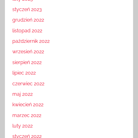
luty 2023
styczeń 2023
grudzień 2022
listopad 2022
październik 2022
wrzesień 2022
sierpień 2022
lipiec 2022
czerwiec 2022
maj 2022
kwiecień 2022
marzec 2022
luty 2022