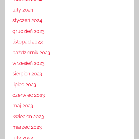
marzec 2024
luty 2024
styczeń 2024
grudzień 2023
listopad 2023
październik 2023
wrzesień 2023
sierpień 2023
lipiec 2023
czerwiec 2023
maj 2023
kwiecień 2023
marzec 2023