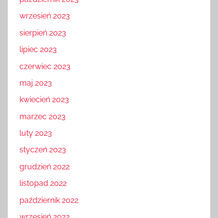
październik 2023
wrzesień 2023
sierpień 2023
lipiec 2023
czerwiec 2023
maj 2023
kwiecień 2023
marzec 2023
luty 2023
styczeń 2023
grudzień 2022
listopad 2022
październik 2022