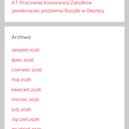
A.T. Pracownia Konserwacji Zabytków
'penetrowała’ podziemia Bazyliki w Oleśnicy
Archiwa
sierpień 2026
lipiec 2026
czerwiec 2026
maj 2026
kwiecień 2026
marzec 2026
luty 2026
styczeń 2026