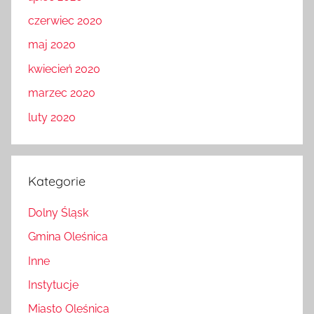
czerwiec 2020
maj 2020
kwiecień 2020
marzec 2020
luty 2020
Kategorie
Dolny Śląsk
Gmina Oleśnica
Inne
Instytucje
Miasto Oleśnica