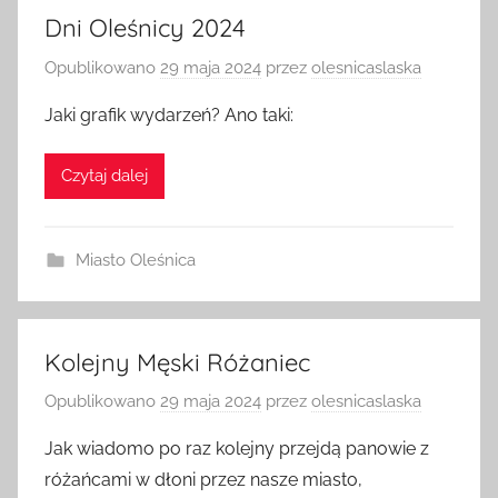
Dni Oleśnicy 2024
Opublikowano
29 maja 2024
przez
olesnicaslaska
Jaki grafik wydarzeń? Ano taki:
Czytaj dalej
Miasto Oleśnica
Kolejny Męski Różaniec
Opublikowano
29 maja 2024
przez
olesnicaslaska
Jak wiadomo po raz kolejny przejdą panowie z
różańcami w dłoni przez nasze miasto,