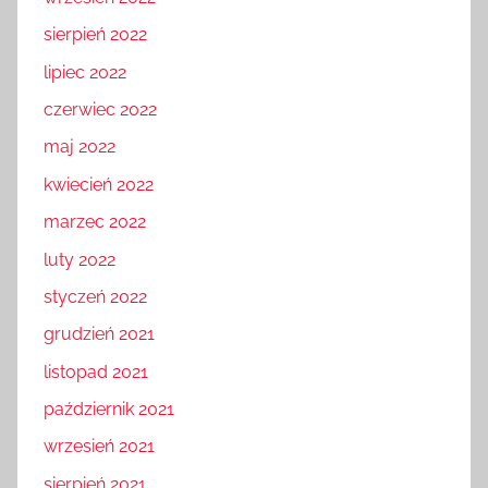
wrzesień 2022
sierpień 2022
lipiec 2022
czerwiec 2022
maj 2022
kwiecień 2022
marzec 2022
luty 2022
styczeń 2022
grudzień 2021
listopad 2021
październik 2021
wrzesień 2021