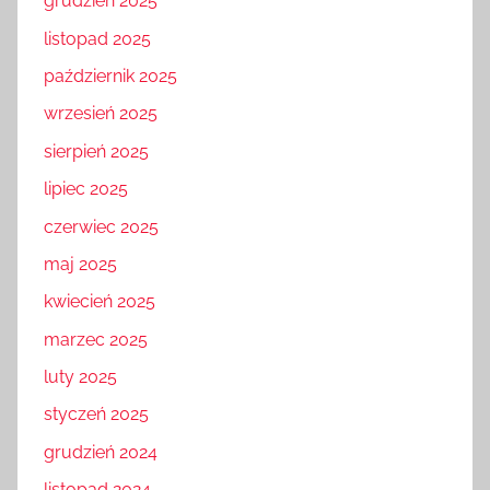
grudzień 2025
listopad 2025
październik 2025
wrzesień 2025
sierpień 2025
lipiec 2025
czerwiec 2025
maj 2025
kwiecień 2025
marzec 2025
luty 2025
styczeń 2025
grudzień 2024