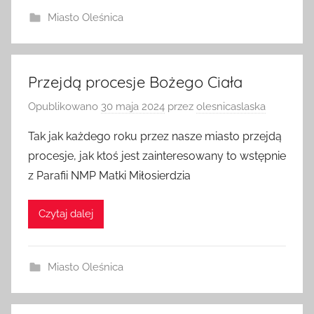
Miasto Oleśnica
Przejdą procesje Bożego Ciała
Opublikowano
30 maja 2024
przez
olesnicaslaska
Tak jak każdego roku przez nasze miasto przejdą
procesje, jak ktoś jest zainteresowany to wstępnie
z Parafii NMP Matki Miłosierdzia
Czytaj dalej
Miasto Oleśnica