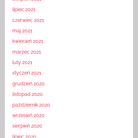
sierpień 2021
lipiec 2021
czerwiec 2021
maj 2021
kwiecień 2021
marzec 2021
luty 2021
styczeń 2021
grudzień 2020
listopad 2020
październik 2020
wrzesień 2020
sierpień 2020
lipiec 2020