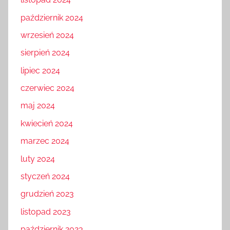
listopad 2024
październik 2024
wrzesień 2024
sierpień 2024
lipiec 2024
czerwiec 2024
maj 2024
kwiecień 2024
marzec 2024
luty 2024
styczeń 2024
grudzień 2023
listopad 2023