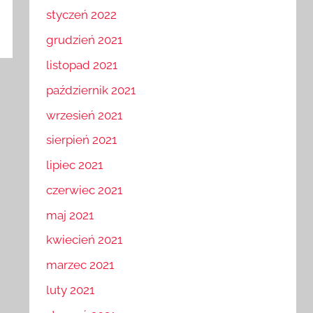
luty 2022
styczeń 2022
grudzień 2021
listopad 2021
październik 2021
wrzesień 2021
sierpień 2021
lipiec 2021
czerwiec 2021
maj 2021
kwiecień 2021
marzec 2021
luty 2021