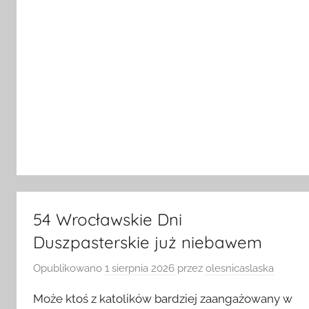
54 Wrocławskie Dni
Duszpasterskie już niebawem
Opublikowano
1 sierpnia 2026
przez
olesnicaslaska
Może ktoś z katolików bardziej zaangażowany w