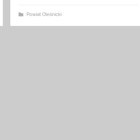
Powiat Oleśnicki