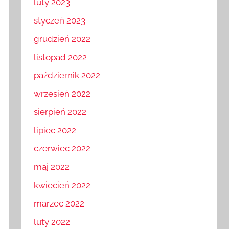
luty 2023
styczeń 2023
grudzień 2022
listopad 2022
październik 2022
wrzesień 2022
sierpień 2022
lipiec 2022
czerwiec 2022
maj 2022
kwiecień 2022
marzec 2022