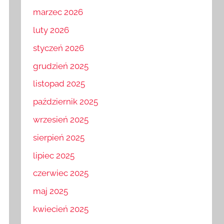
kwiecień 2026
marzec 2026
luty 2026
styczeń 2026
grudzień 2025
listopad 2025
październik 2025
wrzesień 2025
sierpień 2025
lipiec 2025
czerwiec 2025
maj 2025
kwiecień 2025