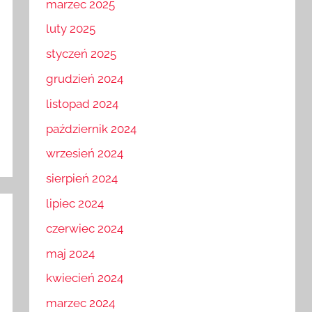
marzec 2025
luty 2025
styczeń 2025
grudzień 2024
listopad 2024
październik 2024
wrzesień 2024
sierpień 2024
lipiec 2024
czerwiec 2024
maj 2024
kwiecień 2024