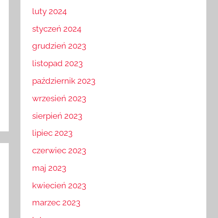
marzec 2024
luty 2024
styczeń 2024
grudzień 2023
listopad 2023
październik 2023
wrzesień 2023
sierpień 2023
lipiec 2023
czerwiec 2023
maj 2023
kwiecień 2023
marzec 2023