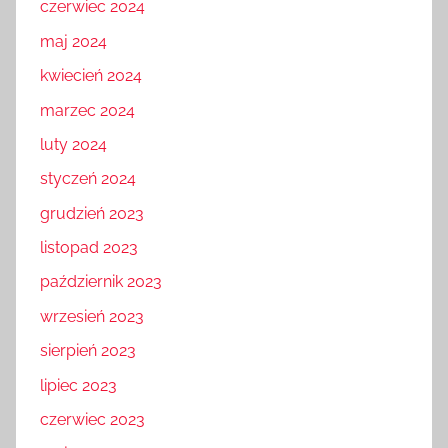
czerwiec 2024
maj 2024
kwiecień 2024
marzec 2024
luty 2024
styczeń 2024
grudzień 2023
listopad 2023
październik 2023
wrzesień 2023
sierpień 2023
lipiec 2023
czerwiec 2023