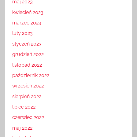
maj 2023
kwiecień 2023
marzec 2023
luty 2023
styczeń 2023
grudzień 2022
listopad 2022
październik 2022
wrzesień 2022
sierpień 2022
lipiec 2022
czerwiec 2022
maj 2022