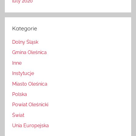
luty 2020
Kategorie
Dolny Śląsk
Gmina Oleśnica
Inne
Instytucje
Miasto Oleśnica
Polska
Powiat Oleśnicki
Świat
Unia Europejska