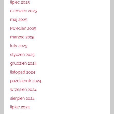
lipiec 2025
czerwiec 2025
maj 2025
kwiecień 2025
marzec 2025
luty 2025
styczeń 2025
grudzień 2024
listopad 2024
październik 2024
wrzesień 2024
sierpień 2024
lipiec 2024