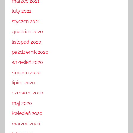
marzec 2021
luty 2021
styczeń 2021
grudzień 2020
listopad 2020
październik 2020
wrzesień 2020
sierpień 2020
lipiec 2020
czerwiec 2020
maj 2020
kwiecień 2020
marzec 2020