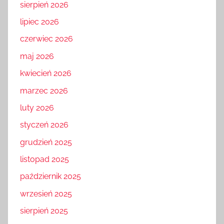
sierpień 2026
lipiec 2026
czerwiec 2026
maj 2026
kwiecień 2026
marzec 2026
luty 2026
styczeń 2026
grudzień 2025
listopad 2025
październik 2025
wrzesień 2025
sierpień 2025