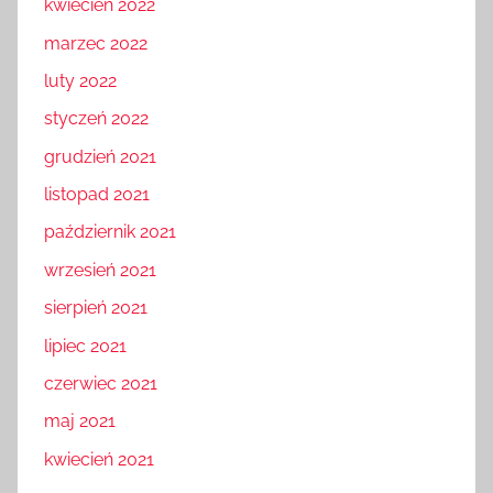
kwiecień 2022
marzec 2022
luty 2022
styczeń 2022
grudzień 2021
listopad 2021
październik 2021
wrzesień 2021
sierpień 2021
lipiec 2021
czerwiec 2021
maj 2021
kwiecień 2021