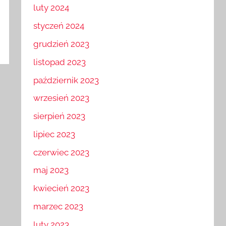
luty 2024
styczeń 2024
grudzień 2023
listopad 2023
październik 2023
wrzesień 2023
sierpień 2023
lipiec 2023
czerwiec 2023
maj 2023
kwiecień 2023
marzec 2023