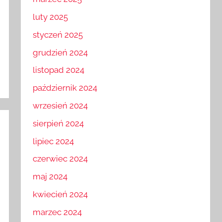
marzec 2025
luty 2025
styczeń 2025
grudzień 2024
listopad 2024
październik 2024
wrzesień 2024
sierpień 2024
lipiec 2024
czerwiec 2024
maj 2024
kwiecień 2024
marzec 2024