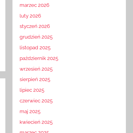
kwiecień 2026
marzec 2026
luty 2026
styczeń 2026
grudzień 2025
listopad 2025
październik 2025
wrzesień 2025
sierpień 2025
lipiec 2025
czerwiec 2025
maj 2025
kwiecień 2025