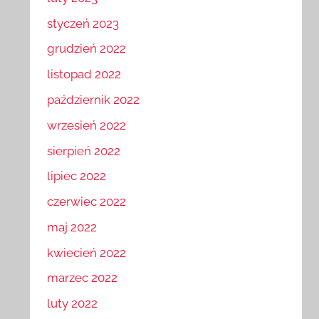
luty 2023
styczeń 2023
grudzień 2022
listopad 2022
październik 2022
wrzesień 2022
sierpień 2022
lipiec 2022
czerwiec 2022
maj 2022
kwiecień 2022
marzec 2022
luty 2022