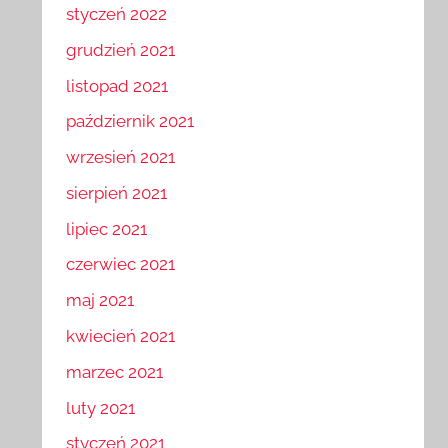
styczeń 2022
grudzień 2021
listopad 2021
październik 2021
wrzesień 2021
sierpień 2021
lipiec 2021
czerwiec 2021
maj 2021
kwiecień 2021
marzec 2021
luty 2021