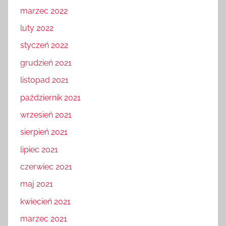
marzec 2022
luty 2022
styczeń 2022
grudzień 2021
listopad 2021
październik 2021
wrzesień 2021
sierpień 2021
lipiec 2021
czerwiec 2021
maj 2021
kwiecień 2021
marzec 2021