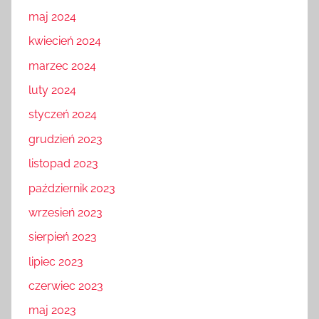
maj 2024
kwiecień 2024
marzec 2024
luty 2024
styczeń 2024
grudzień 2023
listopad 2023
październik 2023
wrzesień 2023
sierpień 2023
lipiec 2023
czerwiec 2023
maj 2023