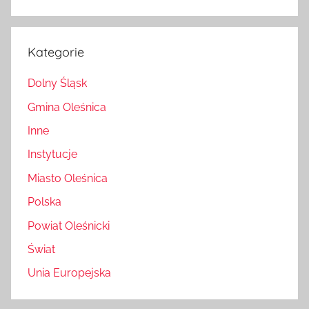
Kategorie
Dolny Śląsk
Gmina Oleśnica
Inne
Instytucje
Miasto Oleśnica
Polska
Powiat Oleśnicki
Świat
Unia Europejska