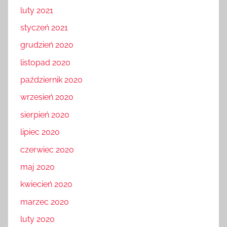
luty 2021
styczeń 2021
grudzień 2020
listopad 2020
październik 2020
wrzesień 2020
sierpień 2020
lipiec 2020
czerwiec 2020
maj 2020
kwiecień 2020
marzec 2020
luty 2020