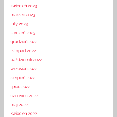
kwiecień 2023
marzec 2023
luty 2023
styczeń 2023
grudzień 2022
listopad 2022
październik 2022
wrzesień 2022
sierpień 2022
lipiec 2022
czerwiec 2022
maj 2022
kwiecień 2022