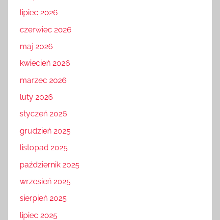
lipiec 2026
czerwiec 2026
maj 2026
kwiecień 2026
marzec 2026
luty 2026
styczeń 2026
grudzień 2025
listopad 2025
październik 2025
wrzesień 2025
sierpień 2025
lipiec 2025