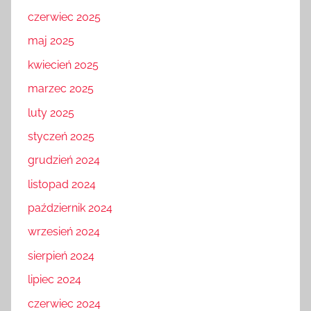
czerwiec 2025
maj 2025
kwiecień 2025
marzec 2025
luty 2025
styczeń 2025
grudzień 2024
listopad 2024
październik 2024
wrzesień 2024
sierpień 2024
lipiec 2024
czerwiec 2024