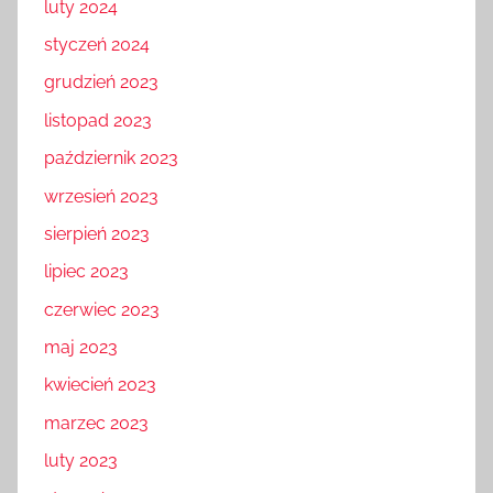
luty 2024
styczeń 2024
grudzień 2023
listopad 2023
październik 2023
wrzesień 2023
sierpień 2023
lipiec 2023
czerwiec 2023
maj 2023
kwiecień 2023
marzec 2023
luty 2023