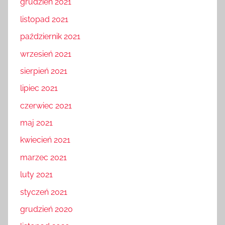
grudzień 2021
listopad 2021
październik 2021
wrzesień 2021
sierpień 2021
lipiec 2021
czerwiec 2021
maj 2021
kwiecień 2021
marzec 2021
luty 2021
styczeń 2021
grudzień 2020