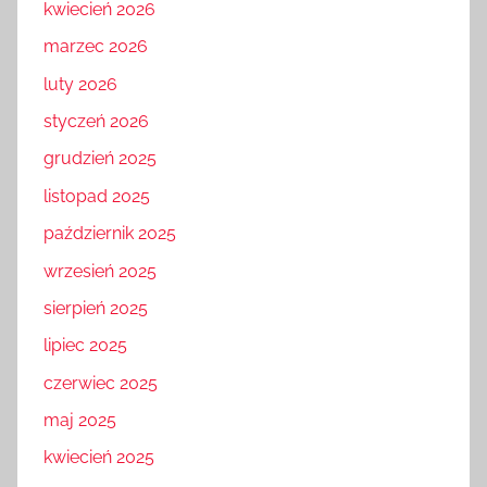
kwiecień 2026
marzec 2026
luty 2026
styczeń 2026
grudzień 2025
listopad 2025
październik 2025
wrzesień 2025
sierpień 2025
lipiec 2025
czerwiec 2025
maj 2025
kwiecień 2025