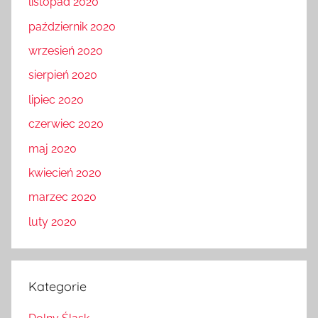
listopad 2020
październik 2020
wrzesień 2020
sierpień 2020
lipiec 2020
czerwiec 2020
maj 2020
kwiecień 2020
marzec 2020
luty 2020
Kategorie