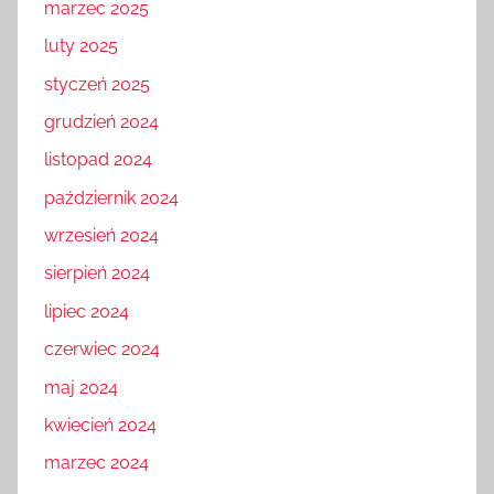
marzec 2025
luty 2025
styczeń 2025
grudzień 2024
listopad 2024
październik 2024
wrzesień 2024
sierpień 2024
lipiec 2024
czerwiec 2024
maj 2024
kwiecień 2024
marzec 2024