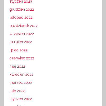
styczeń 2023
grudzień 2022
listopad 2022
październik 2022
wrzesień 2022
sierpień 2022
lipiec 2022
czerwiec 2022
maj 2022
kwiecień 2022
marzec 2022
luty 2022
styczeń 2022