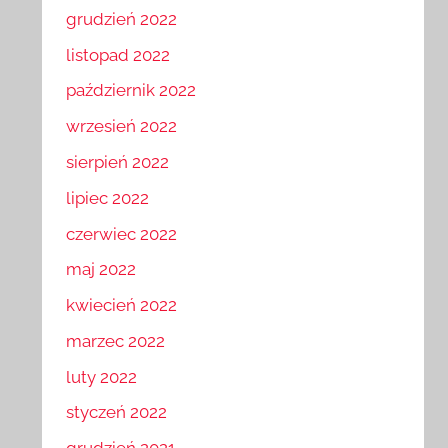
grudzień 2022
listopad 2022
październik 2022
wrzesień 2022
sierpień 2022
lipiec 2022
czerwiec 2022
maj 2022
kwiecień 2022
marzec 2022
luty 2022
styczeń 2022