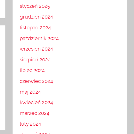
styczeń 2025
grudzień 2024
listopad 2024
październik 2024
wrzesień 2024
sierpień 2024
lipiec 2024
czerwiec 2024
maj 2024
kwiecień 2024
marzec 2024
luty 2024