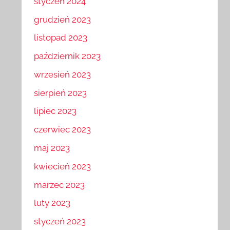
styczeń 2024
grudzień 2023
listopad 2023
październik 2023
wrzesień 2023
sierpień 2023
lipiec 2023
czerwiec 2023
maj 2023
kwiecień 2023
marzec 2023
luty 2023
styczeń 2023