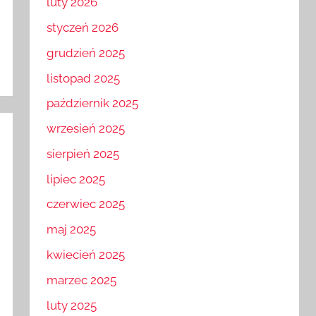
luty 2026
styczeń 2026
grudzień 2025
listopad 2025
październik 2025
wrzesień 2025
sierpień 2025
lipiec 2025
czerwiec 2025
maj 2025
kwiecień 2025
marzec 2025
luty 2025