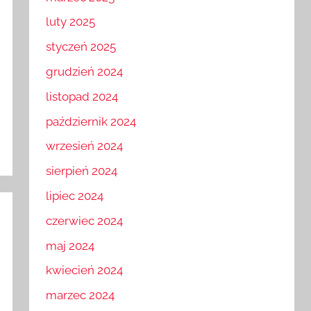
marzec 2025
luty 2025
styczeń 2025
grudzień 2024
listopad 2024
październik 2024
wrzesień 2024
sierpień 2024
lipiec 2024
czerwiec 2024
maj 2024
kwiecień 2024
marzec 2024