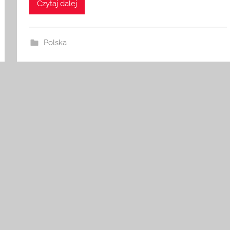
Czytaj dalej
Polska