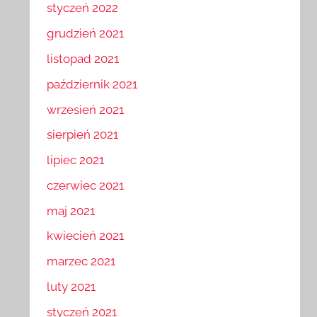
styczeń 2022
grudzień 2021
listopad 2021
październik 2021
wrzesień 2021
sierpień 2021
lipiec 2021
czerwiec 2021
maj 2021
kwiecień 2021
marzec 2021
luty 2021