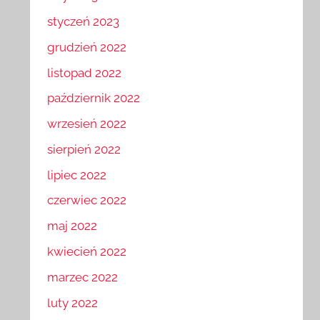
luty 2023
styczeń 2023
grudzień 2022
listopad 2022
październik 2022
wrzesień 2022
sierpień 2022
lipiec 2022
czerwiec 2022
maj 2022
kwiecień 2022
marzec 2022
luty 2022