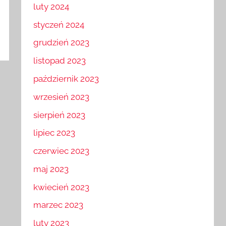
luty 2024
styczeń 2024
grudzień 2023
listopad 2023
październik 2023
wrzesień 2023
sierpień 2023
lipiec 2023
czerwiec 2023
maj 2023
kwiecień 2023
marzec 2023