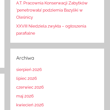
A.T. Pracownia Konserwacji Zabytków
'penetrowała’ podziemia Bazyliki w
Oleśnicy
XXVIII Niedziela zwykła – ogłoszenia
parafialne
Archiwa
sierpień 2026
lipiec 2026
czerwiec 2026
maj 2026
kwiecień 2026