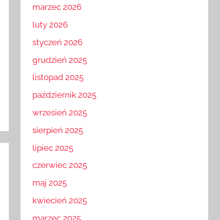
marzec 2026
luty 2026
styczeń 2026
grudzień 2025
listopad 2025
październik 2025
wrzesień 2025
sierpień 2025
lipiec 2025
czerwiec 2025
maj 2025
kwiecień 2025