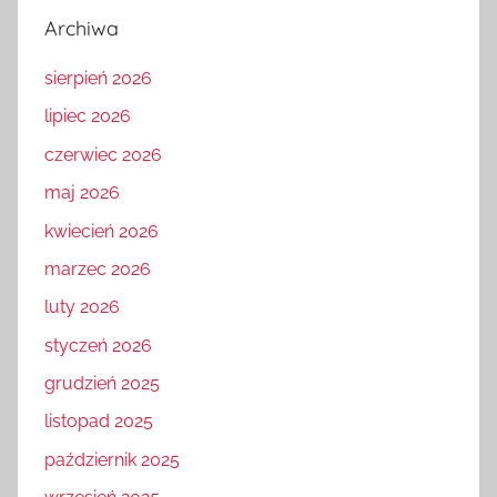
Archiwa
sierpień 2026
lipiec 2026
czerwiec 2026
maj 2026
kwiecień 2026
marzec 2026
luty 2026
styczeń 2026
grudzień 2025
listopad 2025
październik 2025