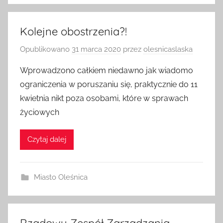
Kolejne obostrzenia?!
Opublikowano
31 marca 2020
przez
olesnicaslaska
Wprowadzono całkiem niedawno jak wiadomo
ograniczenia w poruszaniu się, praktycznie do 11
kwietnia nikt poza osobami, które w sprawach
życiowych
Czytaj dalej
Miasto Oleśnica