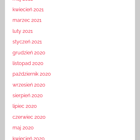
kwiecień 2021
marzec 2021
luty 2021
styczeń 2021
grudzień 2020
listopad 2020
październik 2020
wrzesień 2020
sierpień 2020
lipiec 2020
czerwiec 2020
maj 2020
kwiecień 2020