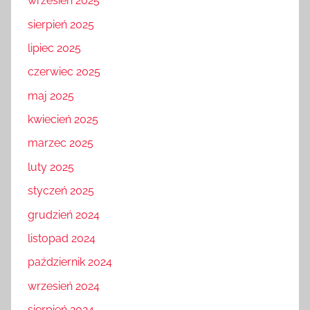
wrzesień 2025
sierpień 2025
lipiec 2025
czerwiec 2025
maj 2025
kwiecień 2025
marzec 2025
luty 2025
styczeń 2025
grudzień 2024
listopad 2024
październik 2024
wrzesień 2024