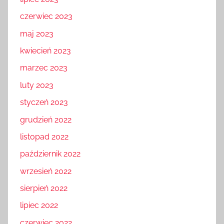
lipiec 2023
czerwiec 2023
maj 2023
kwiecień 2023
marzec 2023
luty 2023
styczeń 2023
grudzień 2022
listopad 2022
październik 2022
wrzesień 2022
sierpień 2022
lipiec 2022
czerwiec 2022