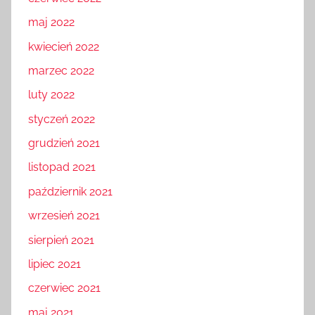
maj 2022
kwiecień 2022
marzec 2022
luty 2022
styczeń 2022
grudzień 2021
listopad 2021
październik 2021
wrzesień 2021
sierpień 2021
lipiec 2021
czerwiec 2021
maj 2021