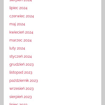
sierpień 2024
lipiec 2024
czerwiec 2024
maj 2024
kwiecień 2024
marzec 2024
luty 2024
styczeń 2024
grudzień 2023
listopad 2023
październik 2023
wrzesień 2023
sierpień 2023