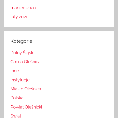
marzec 2020
luty 2020
Kategorie
Dolny Śląsk
Gmina Oleśnica
Inne
Instytucje
Miasto Oleśnica
Polska
Powiat Oleśnicki
Świat