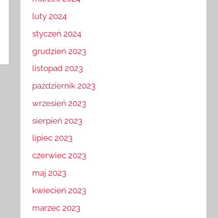
marzec 2024
luty 2024
styczeń 2024
grudzień 2023
listopad 2023
październik 2023
wrzesień 2023
sierpień 2023
lipiec 2023
czerwiec 2023
maj 2023
kwiecień 2023
marzec 2023