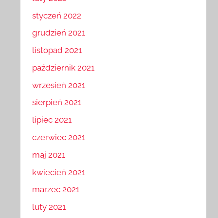
luty 2022
styczeń 2022
grudzień 2021
listopad 2021
październik 2021
wrzesień 2021
sierpień 2021
lipiec 2021
czerwiec 2021
maj 2021
kwiecień 2021
marzec 2021
luty 2021