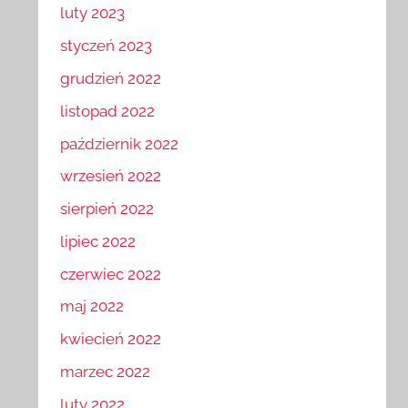
luty 2023
styczeń 2023
grudzień 2022
listopad 2022
październik 2022
wrzesień 2022
sierpień 2022
lipiec 2022
czerwiec 2022
maj 2022
kwiecień 2022
marzec 2022