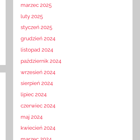
marzec 2025
luty 2025
styczeń 2025
grudzień 2024
listopad 2024
październik 2024
wrzesień 2024
sierpień 2024
lipiec 2024
czerwiec 2024
maj 2024
kwiecień 2024