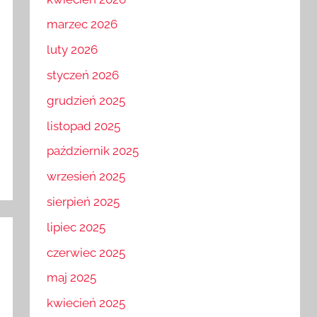
kwiecień 2026
marzec 2026
luty 2026
styczeń 2026
grudzień 2025
listopad 2025
październik 2025
wrzesień 2025
sierpień 2025
lipiec 2025
czerwiec 2025
maj 2025
kwiecień 2025