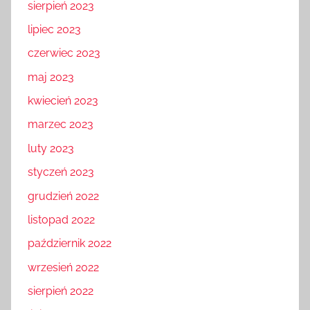
sierpień 2023
lipiec 2023
czerwiec 2023
maj 2023
kwiecień 2023
marzec 2023
luty 2023
styczeń 2023
grudzień 2022
listopad 2022
październik 2022
wrzesień 2022
sierpień 2022