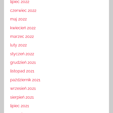
lipiec 2022
czerwiec 2022
maj 2022
kwiecień 2022
marzec 2022
luty 2022
styczeń 2022
grudzień 2021
listopad 2021
październik 2021
wrzesień 2021
sierpień 2021
lipiec 2021