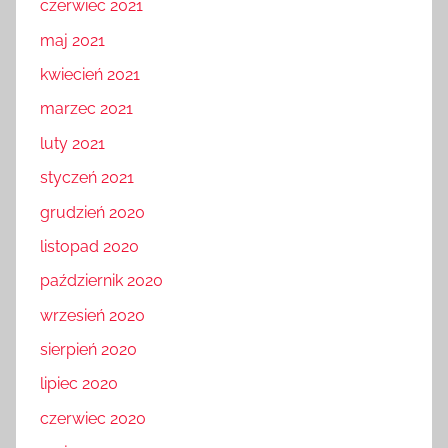
czerwiec 2021
maj 2021
kwiecień 2021
marzec 2021
luty 2021
styczeń 2021
grudzień 2020
listopad 2020
październik 2020
wrzesień 2020
sierpień 2020
lipiec 2020
czerwiec 2020