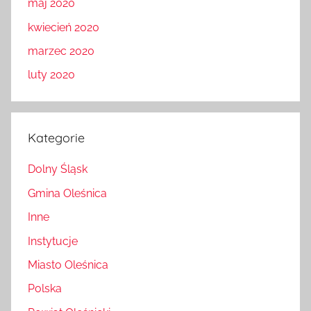
maj 2020
kwiecień 2020
marzec 2020
luty 2020
Kategorie
Dolny Śląsk
Gmina Oleśnica
Inne
Instytucje
Miasto Oleśnica
Polska