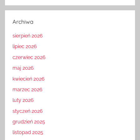
Archiwa
sierpień 2026
lipiec 2026
czerwiec 2026
maj 2026
kwiecień 2026
marzec 2026
luty 2026
styczeń 2026
grudzień 2025
listopad 2025