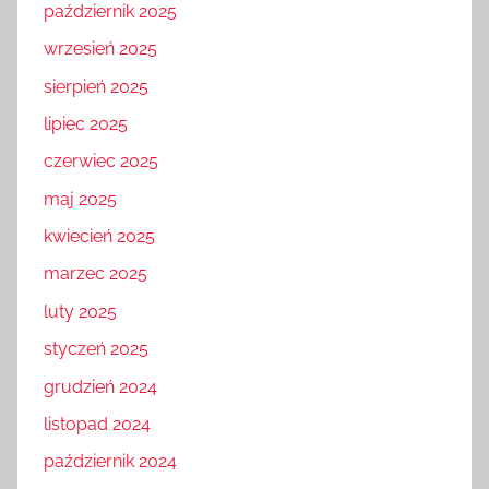
październik 2025
wrzesień 2025
sierpień 2025
lipiec 2025
czerwiec 2025
maj 2025
kwiecień 2025
marzec 2025
luty 2025
styczeń 2025
grudzień 2024
listopad 2024
październik 2024