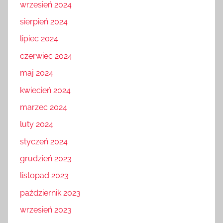
wrzesień 2024
sierpień 2024
lipiec 2024
czerwiec 2024
maj 2024
kwiecień 2024
marzec 2024
luty 2024
styczeń 2024
grudzień 2023
listopad 2023
październik 2023
wrzesień 2023