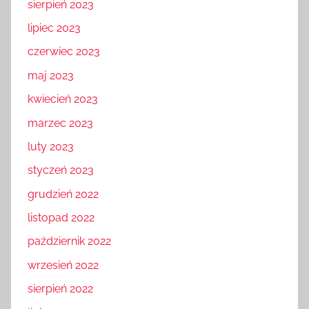
sierpień 2023
lipiec 2023
czerwiec 2023
maj 2023
kwiecień 2023
marzec 2023
luty 2023
styczeń 2023
grudzień 2022
listopad 2022
październik 2022
wrzesień 2022
sierpień 2022