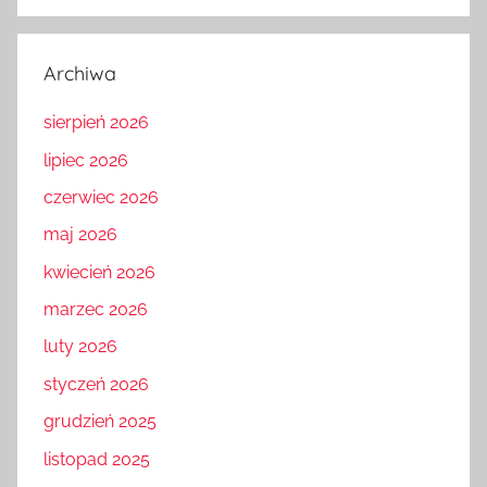
Archiwa
sierpień 2026
lipiec 2026
czerwiec 2026
maj 2026
kwiecień 2026
marzec 2026
luty 2026
styczeń 2026
grudzień 2025
listopad 2025