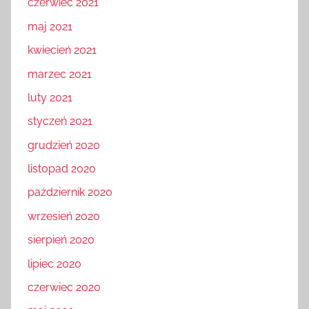
czerwiec 2021
maj 2021
kwiecień 2021
marzec 2021
luty 2021
styczeń 2021
grudzień 2020
listopad 2020
październik 2020
wrzesień 2020
sierpień 2020
lipiec 2020
czerwiec 2020