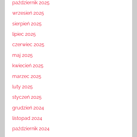
październik 2025
wrzesień 2025
sierpień 2025
lipiec 2025
czerwiec 2025
maj 2025
kwiecień 2025
marzec 2025
luty 2025
styczeń 2025
grudzień 2024
listopad 2024
październik 2024