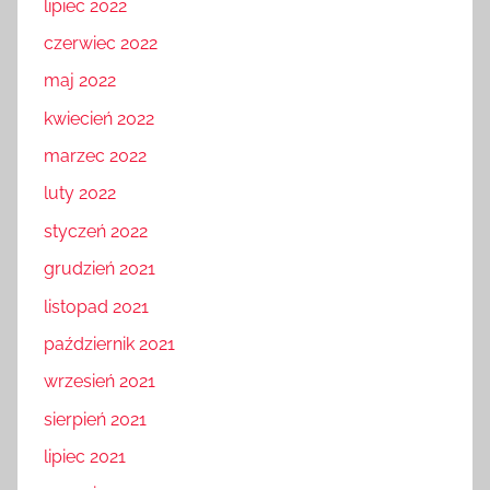
lipiec 2022
czerwiec 2022
maj 2022
kwiecień 2022
marzec 2022
luty 2022
styczeń 2022
grudzień 2021
listopad 2021
październik 2021
wrzesień 2021
sierpień 2021
lipiec 2021