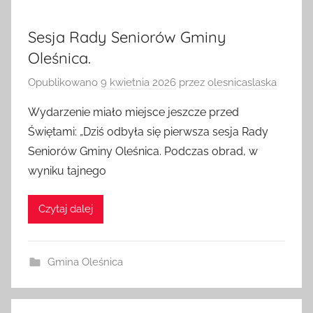
Sesja Rady Seniorów Gminy
Oleśnica.
Opublikowano
9 kwietnia 2026
przez
olesnicaslaska
Wydarzenie miało miejsce jeszcze przed
Świętami: „Dziś odbyła się pierwsza sesja Rady
Seniorów Gminy Oleśnica. Podczas obrad, w
wyniku tajnego
Czytaj dalej
Gmina Oleśnica