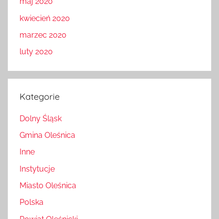
maj 2020
kwiecień 2020
marzec 2020
luty 2020
Kategorie
Dolny Śląsk
Gmina Oleśnica
Inne
Instytucje
Miasto Oleśnica
Polska