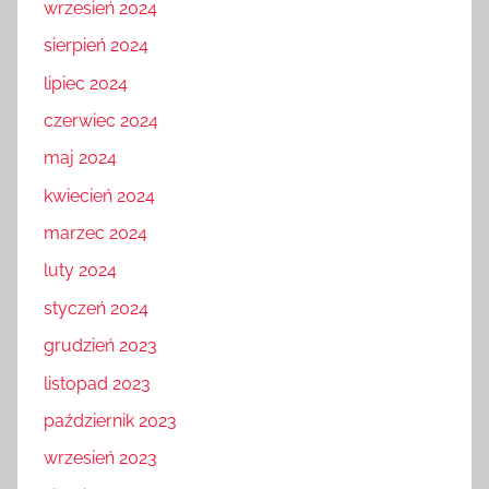
wrzesień 2024
sierpień 2024
lipiec 2024
czerwiec 2024
maj 2024
kwiecień 2024
marzec 2024
luty 2024
styczeń 2024
grudzień 2023
listopad 2023
październik 2023
wrzesień 2023