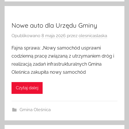
Nowe auto dla Urzędu Gminy
Opublikowano
8 maja 2026
przez
olesnicaslaska
Fajna sprawa: „Nowy samochód usprawni
codzienną pracę związaną z utrzymaniem dróg i
realizacją zadań infrastrukturalnych Gmina
Oleśnica zakupiła nowy samochód
Czytaj dalej
Gmina Oleśnica