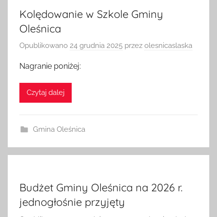
Kolędowanie w Szkole Gminy
Oleśnica
Opublikowano
24 grudnia 2025
przez
olesnicaslaska
Nagranie poniżej:
Czytaj dalej
Gmina Oleśnica
Budżet Gminy Oleśnica na 2026 r.
jednogłośnie przyjęty