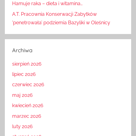
Hamuje raka – dieta i witamina…
A.T. Pracownia Konserwacji Zabytków
'penetrowała’ podziemia Bazyliki w Oleśnicy
Archiwa
sierpień 2026
lipiec 2026
czerwiec 2026
maj 2026
kwiecień 2026
marzec 2026
luty 2026