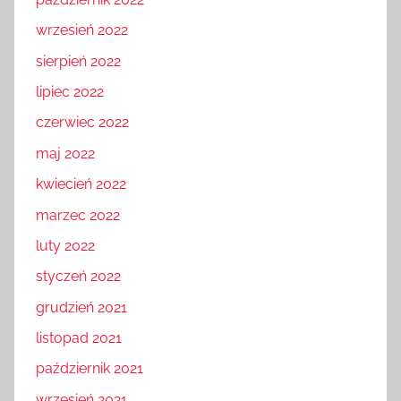
październik 2022
wrzesień 2022
sierpień 2022
lipiec 2022
czerwiec 2022
maj 2022
kwiecień 2022
marzec 2022
luty 2022
styczeń 2022
grudzień 2021
listopad 2021
październik 2021