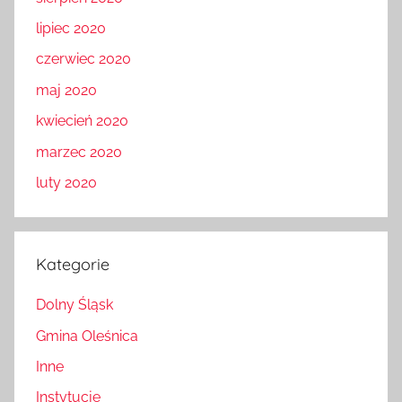
sierpień 2020
lipiec 2020
czerwiec 2020
maj 2020
kwiecień 2020
marzec 2020
luty 2020
Kategorie
Dolny Śląsk
Gmina Oleśnica
Inne