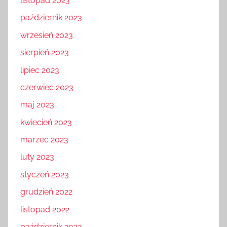
listopad 2023
październik 2023
wrzesień 2023
sierpień 2023
lipiec 2023
czerwiec 2023
maj 2023
kwiecień 2023
marzec 2023
luty 2023
styczeń 2023
grudzień 2022
listopad 2022