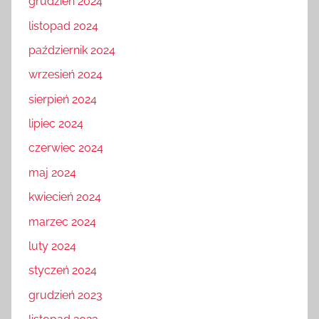
grudzień 2024
listopad 2024
październik 2024
wrzesień 2024
sierpień 2024
lipiec 2024
czerwiec 2024
maj 2024
kwiecień 2024
marzec 2024
luty 2024
styczeń 2024
grudzień 2023