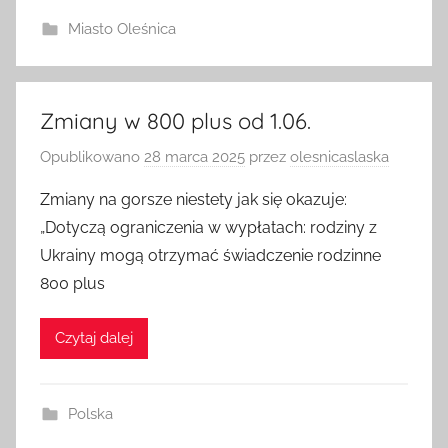
Miasto Oleśnica
Zmiany w 800 plus od 1.06.
Opublikowano
28 marca 2025
przez
olesnicaslaska
Zmiany na gorsze niestety jak się okazuje:
„Dotyczą ograniczenia w wypłatach: rodziny z
Ukrainy mogą otrzymać świadczenie rodzinne
800 plus
Czytaj dalej
Polska