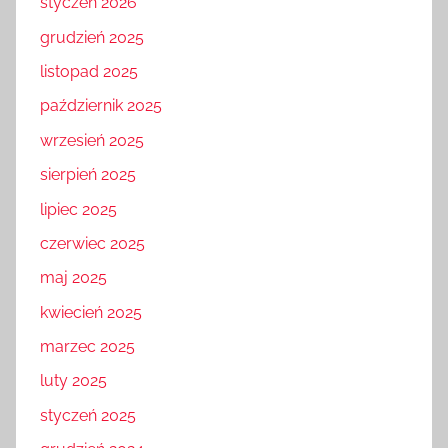
styczeń 2026
grudzień 2025
listopad 2025
październik 2025
wrzesień 2025
sierpień 2025
lipiec 2025
czerwiec 2025
maj 2025
kwiecień 2025
marzec 2025
luty 2025
styczeń 2025