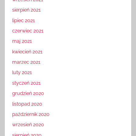
wrzesień 2021
sierpień 2021
lipiec 2021
czerwiec 2021
maj 2021
kwiecień 2021
marzec 2021
luty 2021
styczeń 2021
grudzień 2020
listopad 2020
październik 2020
wrzesień 2020