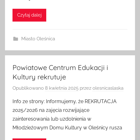
Czytaj dalej
Miasto Oleśnica
Powiatowe Centrum Edukacji i
Kultury rekrutuje
Opublikowano
8 kwietnia 2025
przez
olesnicaslaska
Info ze strony: Informujemy, że REKRUTACJA
2025/2026 na zajęcia rozwijające
zainteresowania lub uzdolnienia w
Młodzieżowym Domu Kultury w Oleśnicy rusza