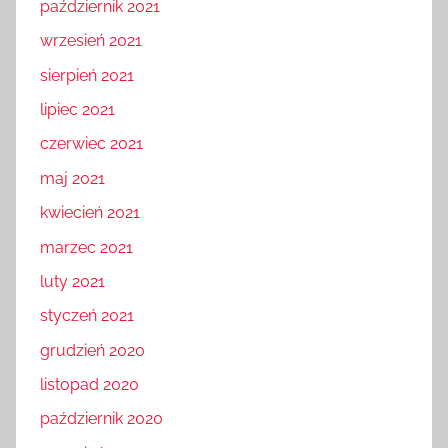
październik 2021
wrzesień 2021
sierpień 2021
lipiec 2021
czerwiec 2021
maj 2021
kwiecień 2021
marzec 2021
luty 2021
styczeń 2021
grudzień 2020
listopad 2020
październik 2020