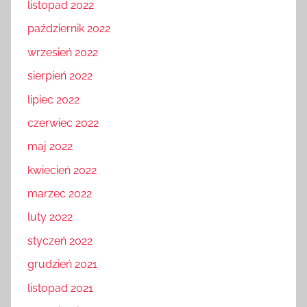
listopad 2022
październik 2022
wrzesień 2022
sierpień 2022
lipiec 2022
czerwiec 2022
maj 2022
kwiecień 2022
marzec 2022
luty 2022
styczeń 2022
grudzień 2021
listopad 2021