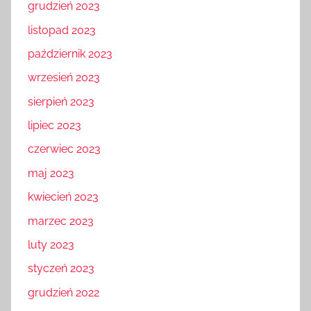
grudzień 2023
listopad 2023
październik 2023
wrzesień 2023
sierpień 2023
lipiec 2023
czerwiec 2023
maj 2023
kwiecień 2023
marzec 2023
luty 2023
styczeń 2023
grudzień 2022