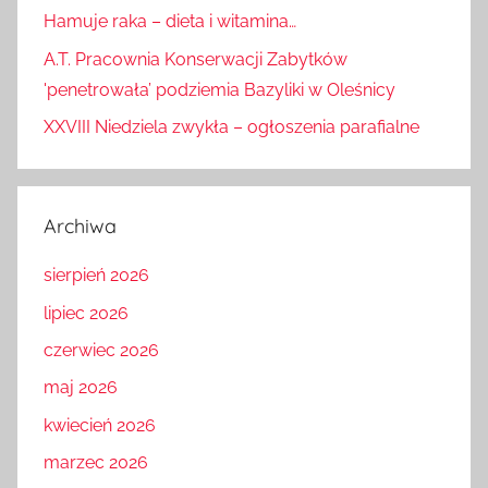
Hamuje raka – dieta i witamina…
A.T. Pracownia Konserwacji Zabytków
'penetrowała’ podziemia Bazyliki w Oleśnicy
XXVIII Niedziela zwykła – ogłoszenia parafialne
Archiwa
sierpień 2026
lipiec 2026
czerwiec 2026
maj 2026
kwiecień 2026
marzec 2026