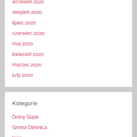
wrzesień 2020
sierpień 2020
lipiec 2020
czerwiec 2020
maj 2020
kwiecień 2020
marzec 2020
luty 2020
Kategorie
Dolny Śląsk
Gmina Oleśnica