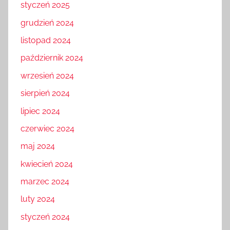
styczeń 2025
grudzień 2024
listopad 2024
październik 2024
wrzesień 2024
sierpień 2024
lipiec 2024
czerwiec 2024
maj 2024
kwiecień 2024
marzec 2024
luty 2024
styczeń 2024