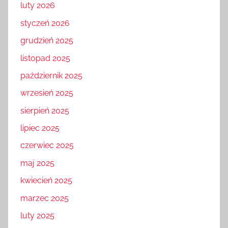
luty 2026
styczeń 2026
grudzień 2025
listopad 2025
październik 2025
wrzesień 2025
sierpień 2025
lipiec 2025
czerwiec 2025
maj 2025
kwiecień 2025
marzec 2025
luty 2025