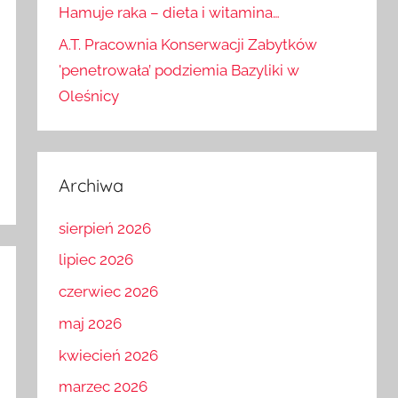
Hamuje raka – dieta i witamina…
A.T. Pracownia Konserwacji Zabytków
'penetrowała’ podziemia Bazyliki w
Oleśnicy
Archiwa
sierpień 2026
lipiec 2026
czerwiec 2026
maj 2026
kwiecień 2026