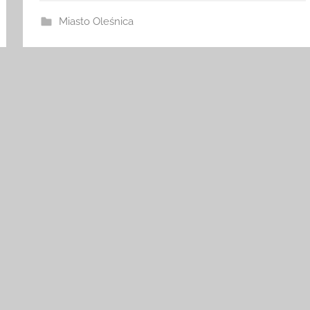
Miasto Oleśnica