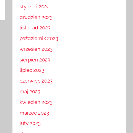
luty 2024
styczeń 2024
grudzień 2023
listopad 2023
październik 2023
wrzesień 2023
sierpień 2023
lipiec 2023
czerwiec 2023
maj 2023
kwiecień 2023
marzec 2023
luty 2023