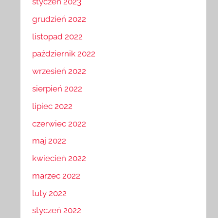
styczeń 2023
grudzień 2022
listopad 2022
październik 2022
wrzesień 2022
sierpień 2022
lipiec 2022
czerwiec 2022
maj 2022
kwiecień 2022
marzec 2022
luty 2022