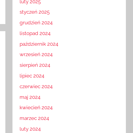
luty 2025
styczeń 2025
grudzień 2024
listopad 2024
październik 2024
wrzesień 2024
sierpień 2024
lipiec 2024
czerwiec 2024
maj 2024
kwiecień 2024
marzec 2024