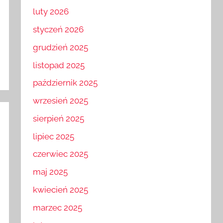
marzec 2026
luty 2026
styczeń 2026
grudzień 2025
listopad 2025
październik 2025
wrzesień 2025
sierpień 2025
lipiec 2025
czerwiec 2025
maj 2025
kwiecień 2025
marzec 2025