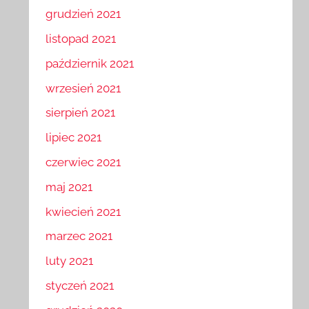
styczeń 2022
grudzień 2021
listopad 2021
październik 2021
wrzesień 2021
sierpień 2021
lipiec 2021
czerwiec 2021
maj 2021
kwiecień 2021
marzec 2021
luty 2021
styczeń 2021