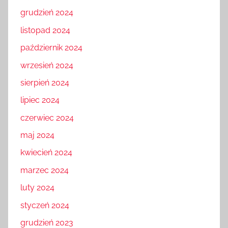
grudzień 2024
listopad 2024
październik 2024
wrzesień 2024
sierpień 2024
lipiec 2024
czerwiec 2024
maj 2024
kwiecień 2024
marzec 2024
luty 2024
styczeń 2024
grudzień 2023