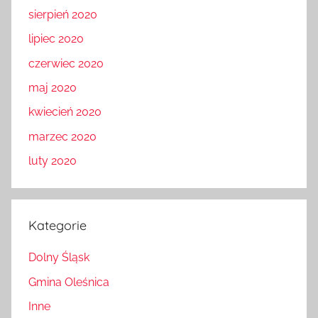
sierpień 2020
lipiec 2020
czerwiec 2020
maj 2020
kwiecień 2020
marzec 2020
luty 2020
Kategorie
Dolny Śląsk
Gmina Oleśnica
Inne