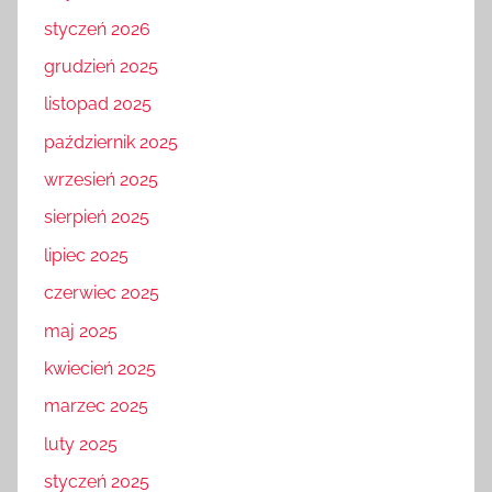
styczeń 2026
grudzień 2025
listopad 2025
październik 2025
wrzesień 2025
sierpień 2025
lipiec 2025
czerwiec 2025
maj 2025
kwiecień 2025
marzec 2025
luty 2025
styczeń 2025