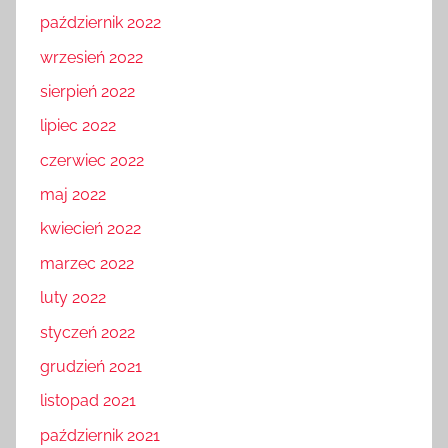
październik 2022
wrzesień 2022
sierpień 2022
lipiec 2022
czerwiec 2022
maj 2022
kwiecień 2022
marzec 2022
luty 2022
styczeń 2022
grudzień 2021
listopad 2021
październik 2021