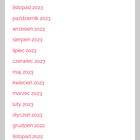
listopad 2023
październik 2023
wrzesień 2023
sierpień 2023
lipiec 2023
czerwiec 2023
maj 2023
kwiecień 2023
marzec 2023
luty 2023
styczeń 2023
grudzień 2022
listopad 2022