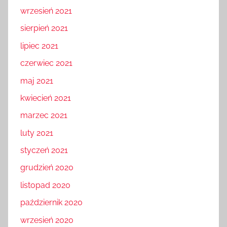
wrzesień 2021
sierpień 2021
lipiec 2021
czerwiec 2021
maj 2021
kwiecień 2021
marzec 2021
luty 2021
styczeń 2021
grudzień 2020
listopad 2020
październik 2020
wrzesień 2020