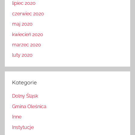
lipiec 2020
czerwiec 2020
maj 2020
kwiecień 2020
marzec 2020
luty 2020
Kategorie
Dolny Śląsk
Gmina Oleśnica
Inne
Instytucje