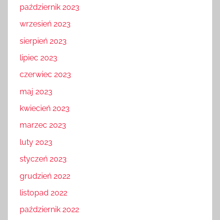
październik 2023
wrzesień 2023
sierpień 2023
lipiec 2023
czerwiec 2023
maj 2023
kwiecień 2023
marzec 2023
luty 2023
styczeń 2023
grudzień 2022
listopad 2022
październik 2022