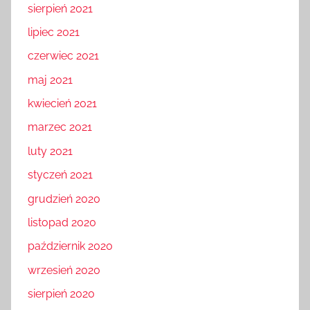
sierpień 2021
lipiec 2021
czerwiec 2021
maj 2021
kwiecień 2021
marzec 2021
luty 2021
styczeń 2021
grudzień 2020
listopad 2020
październik 2020
wrzesień 2020
sierpień 2020