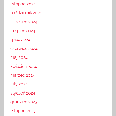
listopad 2024
październik 2024
wrzesień 2024
sierpień 2024
lipiec 2024
czerwiec 2024
maj 2024
kwiecień 2024
marzec 2024
luty 2024
styczeń 2024
grudzień 2023
listopad 2023