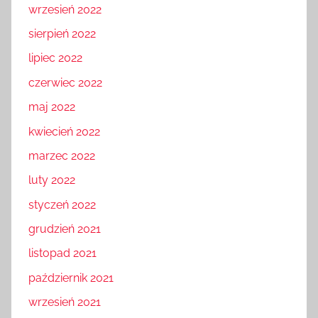
wrzesień 2022
sierpień 2022
lipiec 2022
czerwiec 2022
maj 2022
kwiecień 2022
marzec 2022
luty 2022
styczeń 2022
grudzień 2021
listopad 2021
październik 2021
wrzesień 2021