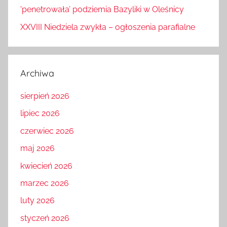
'penetrowała’ podziemia Bazyliki w Oleśnicy
XXVIII Niedziela zwykła – ogłoszenia parafialne
Archiwa
sierpień 2026
lipiec 2026
czerwiec 2026
maj 2026
kwiecień 2026
marzec 2026
luty 2026
styczeń 2026