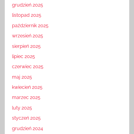
grudzień 2025
listopad 2025
październik 2025
wrzesień 2025
sierpień 2025
lipiec 2025
czerwiec 2025
maj 2025
kwiecień 2025
marzec 2025
luty 2025
styczeń 2025
grudzień 2024