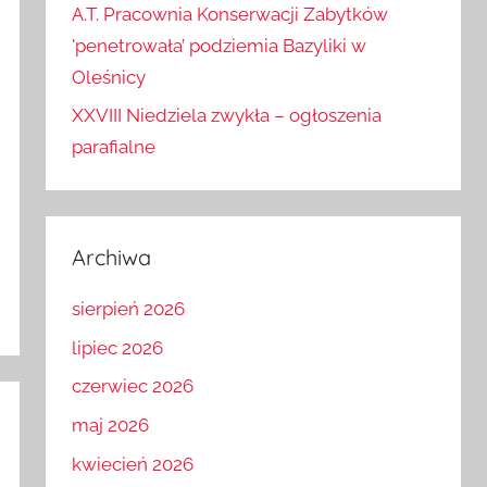
A.T. Pracownia Konserwacji Zabytków
'penetrowała’ podziemia Bazyliki w
Oleśnicy
XXVIII Niedziela zwykła – ogłoszenia
parafialne
Archiwa
sierpień 2026
lipiec 2026
czerwiec 2026
maj 2026
kwiecień 2026