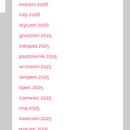
marzec 2026
luty 2026
styczeń 2026
grudzień 2025
listopad 2025
październik 2025
wrzesień 2025
sierpień 2025
lipiec 2025
czerwiec 2025
maj 2025
kwiecień 2025