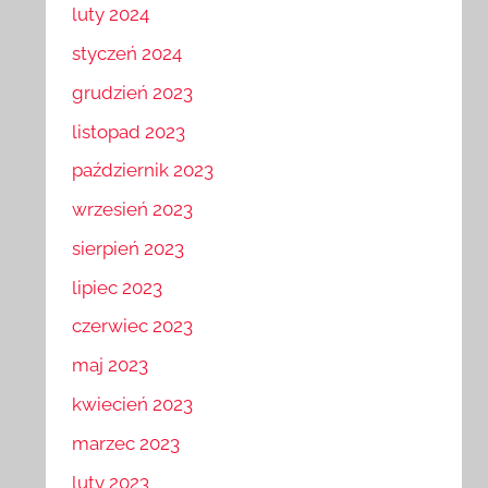
luty 2024
styczeń 2024
grudzień 2023
listopad 2023
październik 2023
wrzesień 2023
sierpień 2023
lipiec 2023
czerwiec 2023
maj 2023
kwiecień 2023
marzec 2023