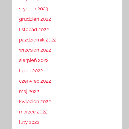
luty 2023
styczeń 2023
grudzień 2022
listopad 2022
październik 2022
wrzesień 2022
sierpień 2022
lipiec 2022
czerwiec 2022
maj 2022
kwiecień 2022
marzec 2022
luty 2022