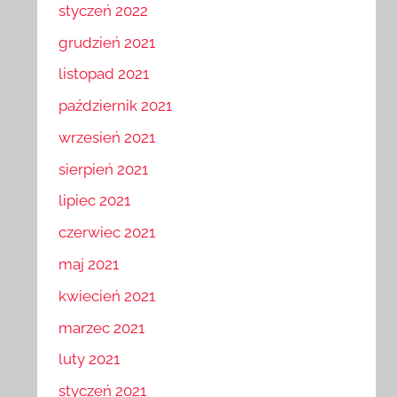
styczeń 2022
grudzień 2021
listopad 2021
październik 2021
wrzesień 2021
sierpień 2021
lipiec 2021
czerwiec 2021
maj 2021
kwiecień 2021
marzec 2021
luty 2021