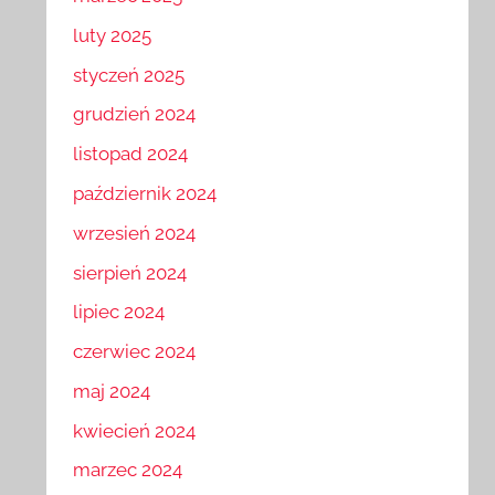
marzec 2025
luty 2025
styczeń 2025
grudzień 2024
listopad 2024
październik 2024
wrzesień 2024
sierpień 2024
lipiec 2024
czerwiec 2024
maj 2024
kwiecień 2024
marzec 2024