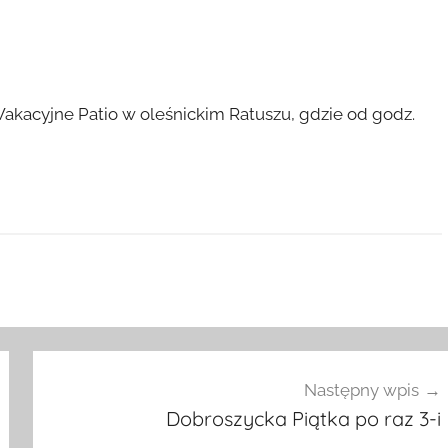
Wakacyjne Patio w oleśnickim Ratuszu, gdzie od godz.
Następny wpis
Dobroszycka Piątka po raz 3-i