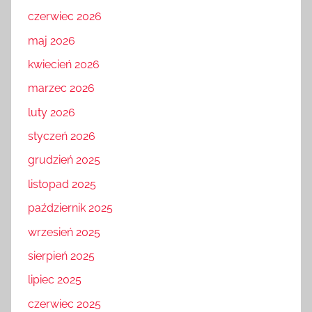
czerwiec 2026
maj 2026
kwiecień 2026
marzec 2026
luty 2026
styczeń 2026
grudzień 2025
listopad 2025
październik 2025
wrzesień 2025
sierpień 2025
lipiec 2025
czerwiec 2025