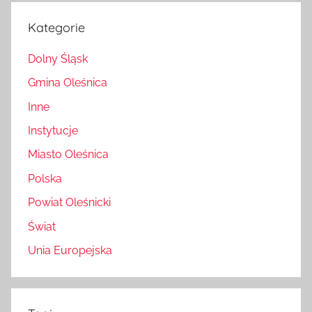
Kategorie
Dolny Śląsk
Gmina Oleśnica
Inne
Instytucje
Miasto Oleśnica
Polska
Powiat Oleśnicki
Świat
Unia Europejska