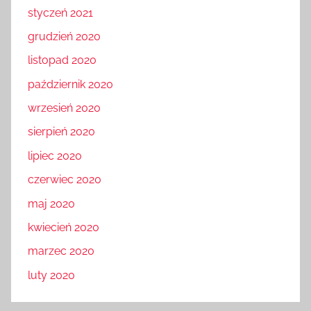
styczeń 2021
grudzień 2020
listopad 2020
październik 2020
wrzesień 2020
sierpień 2020
lipiec 2020
czerwiec 2020
maj 2020
kwiecień 2020
marzec 2020
luty 2020