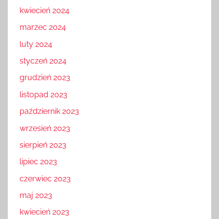
kwiecień 2024
marzec 2024
luty 2024
styczeń 2024
grudzień 2023
listopad 2023
październik 2023
wrzesień 2023
sierpień 2023
lipiec 2023
czerwiec 2023
maj 2023
kwiecień 2023