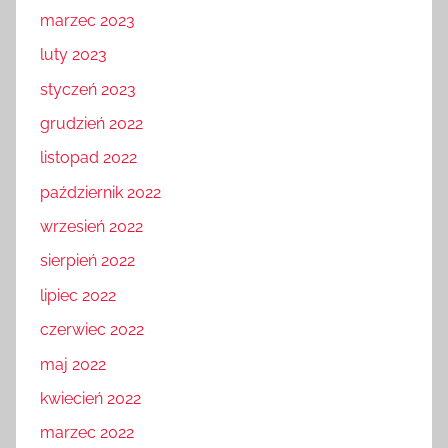
marzec 2023
luty 2023
styczeń 2023
grudzień 2022
listopad 2022
październik 2022
wrzesień 2022
sierpień 2022
lipiec 2022
czerwiec 2022
maj 2022
kwiecień 2022
marzec 2022