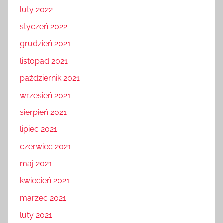
luty 2022
styczeń 2022
grudzień 2021
listopad 2021
październik 2021
wrzesień 2021
sierpień 2021
lipiec 2021
czerwiec 2021
maj 2021
kwiecień 2021
marzec 2021
luty 2021