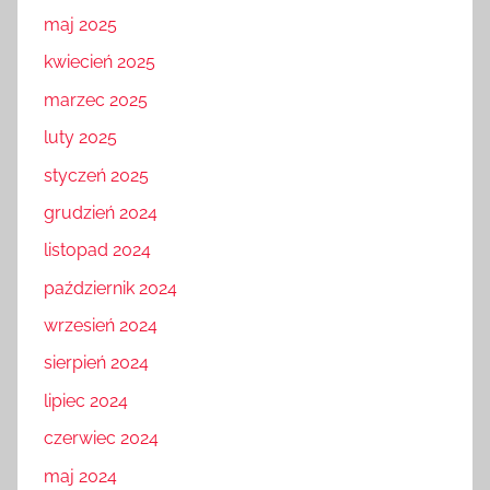
maj 2025
kwiecień 2025
marzec 2025
luty 2025
styczeń 2025
grudzień 2024
listopad 2024
październik 2024
wrzesień 2024
sierpień 2024
lipiec 2024
czerwiec 2024
maj 2024