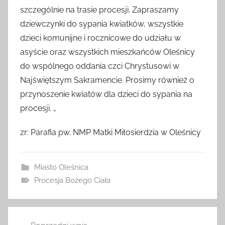
szczególnie na trasie procesji. Zapraszamy
dziewczynki do sypania kwiatków, wszystkie
dzieci komunijne i rocznicowe do udziału w
asyście oraz wszystkich mieszkańców Oleśnicy
do wspólnego oddania czci Chrystusowi w
Najświętszym Sakramencie. Prosimy również o
przynoszenie kwiatów dla dzieci do sypania na
procesji. „
zr: Parafia pw. NMP Matki Miłosierdzia w Oleśnicy
Miasto Oleśnica
Procesja Bożego Ciała
Nawigacja