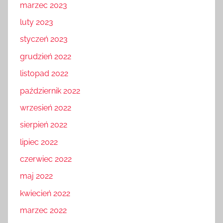
marzec 2023
luty 2023
styczeń 2023
grudzień 2022
listopad 2022
październik 2022
wrzesień 2022
sierpień 2022
lipiec 2022
czerwiec 2022
maj 2022
kwiecień 2022
marzec 2022