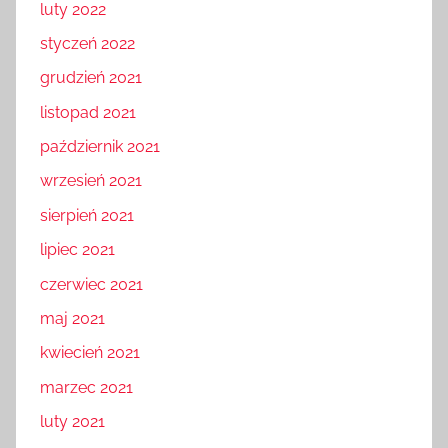
luty 2022
styczeń 2022
grudzień 2021
listopad 2021
październik 2021
wrzesień 2021
sierpień 2021
lipiec 2021
czerwiec 2021
maj 2021
kwiecień 2021
marzec 2021
luty 2021