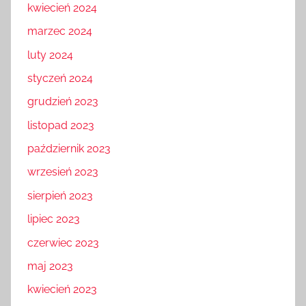
kwiecień 2024
marzec 2024
luty 2024
styczeń 2024
grudzień 2023
listopad 2023
październik 2023
wrzesień 2023
sierpień 2023
lipiec 2023
czerwiec 2023
maj 2023
kwiecień 2023