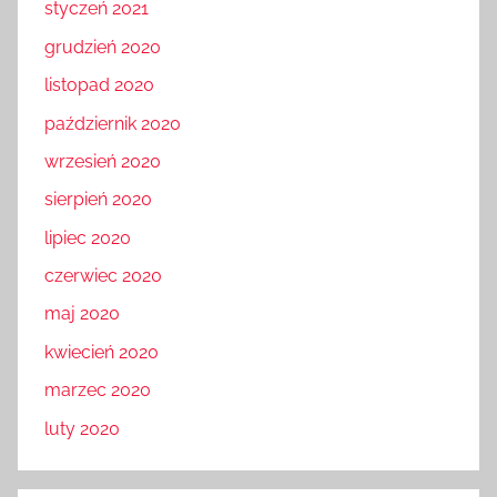
styczeń 2021
grudzień 2020
listopad 2020
październik 2020
wrzesień 2020
sierpień 2020
lipiec 2020
czerwiec 2020
maj 2020
kwiecień 2020
marzec 2020
luty 2020