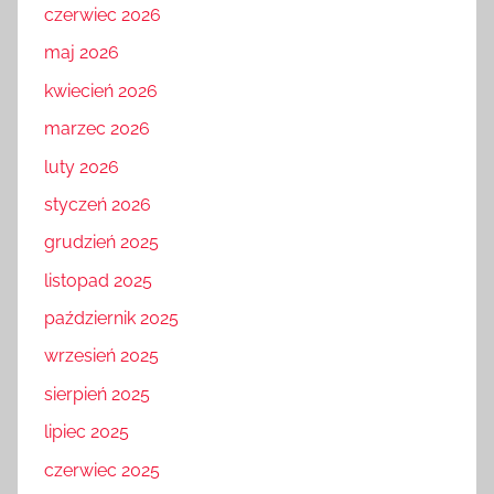
czerwiec 2026
maj 2026
kwiecień 2026
marzec 2026
luty 2026
styczeń 2026
grudzień 2025
listopad 2025
październik 2025
wrzesień 2025
sierpień 2025
lipiec 2025
czerwiec 2025