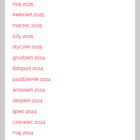
maj 2025
kwiecień 2025
marzec 2025
luty 2025
styczeń 2025
grudzień 2024
listopad 2024
październik 2024
wrzesień 2024
sierpień 2024
lipiec 2024
czerwiec 2024
maj 2024