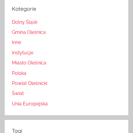
Kategorie
Dolny Śląsk
Gmina Oleśnica
Inne
Instytucje
Miasto Oleśnica
Polska
Powiat Oleśnicki
Świat
Unia Europejska
Tagi