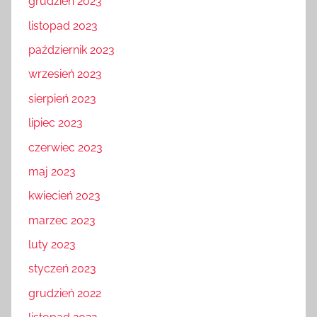
grudzień 2023
listopad 2023
październik 2023
wrzesień 2023
sierpień 2023
lipiec 2023
czerwiec 2023
maj 2023
kwiecień 2023
marzec 2023
luty 2023
styczeń 2023
grudzień 2022