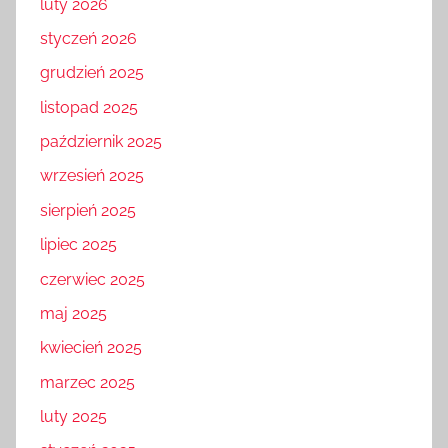
luty 2026
styczeń 2026
grudzień 2025
listopad 2025
październik 2025
wrzesień 2025
sierpień 2025
lipiec 2025
czerwiec 2025
maj 2025
kwiecień 2025
marzec 2025
luty 2025