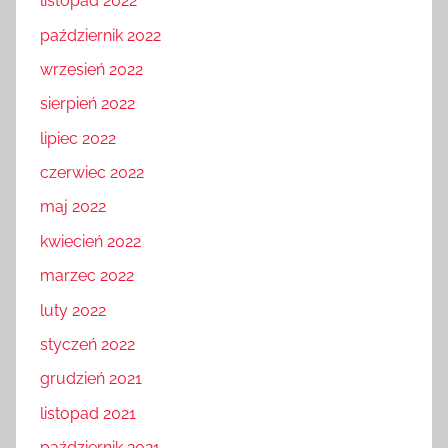
listopad 2022
październik 2022
wrzesień 2022
sierpień 2022
lipiec 2022
czerwiec 2022
maj 2022
kwiecień 2022
marzec 2022
luty 2022
styczeń 2022
grudzień 2021
listopad 2021