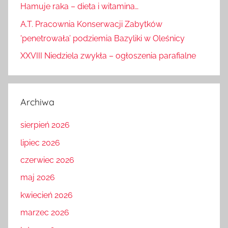
Hamuje raka – dieta i witamina…
A.T. Pracownia Konserwacji Zabytków
'penetrowała’ podziemia Bazyliki w Oleśnicy
XXVIII Niedziela zwykła – ogłoszenia parafialne
Archiwa
sierpień 2026
lipiec 2026
czerwiec 2026
maj 2026
kwiecień 2026
marzec 2026