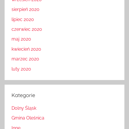
wrzesień 2020
sierpień 2020
lipiec 2020
czerwiec 2020
maj 2020
kwiecień 2020
marzec 2020
luty 2020
Kategorie
Dolny Śląsk
Gmina Oleśnica