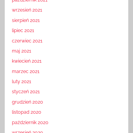
październik 2021
wrzesień 2021
sierpień 2021
lipiec 2021
czerwiec 2021
maj 2021
kwiecień 2021
marzec 2021
luty 2021
styczeń 2021
grudzień 2020
listopad 2020
październik 2020