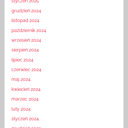
styczeń 2025
grudzień 2024
listopad 2024
październik 2024
wrzesień 2024
sierpień 2024
lipiec 2024
czerwiec 2024
maj 2024
kwiecień 2024
marzec 2024
luty 2024
styczeń 2024