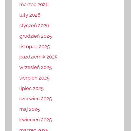
kwiecień 2026
marzec 2026
luty 2026
styczeń 2026
grudzień 2025
listopad 2025
październik 2025
wrzesień 2025
sierpień 2025
lipiec 2025
czerwiec 2025
maj 2025
kwiecień 2025