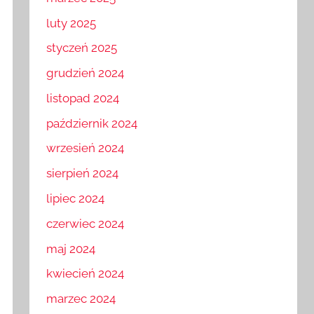
marzec 2025
luty 2025
styczeń 2025
grudzień 2024
listopad 2024
październik 2024
wrzesień 2024
sierpień 2024
lipiec 2024
czerwiec 2024
maj 2024
kwiecień 2024