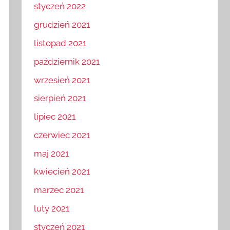
styczeń 2022
grudzień 2021
listopad 2021
październik 2021
wrzesień 2021
sierpień 2021
lipiec 2021
czerwiec 2021
maj 2021
kwiecień 2021
marzec 2021
luty 2021