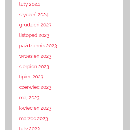
marzec 2024
luty 2024
styczeń 2024
grudzień 2023
listopad 2023
październik 2023
wrzesień 2023
sierpień 2023
lipiec 2023
czerwiec 2023
maj 2023
kwiecień 2023
marzec 2023