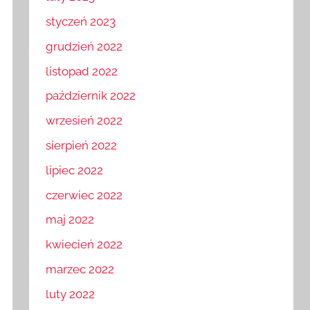
luty 2023
styczeń 2023
grudzień 2022
listopad 2022
październik 2022
wrzesień 2022
sierpień 2022
lipiec 2022
czerwiec 2022
maj 2022
kwiecień 2022
marzec 2022
luty 2022