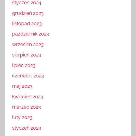
styczeń 2024
grudzień 2023
listopad 2023
październik 2023
wrzesień 2023
sierpień 2023
lipiec 2023
czerwiec 2023
maj 2023
kwiecień 2023
marzec 2023
luty 2023
styczeń 2023