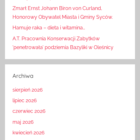
Zmarł Ernst Johann Biron von Curland,
Honorowy Obywatel Miasta i Gminy Syców.
Hamuje raka – dieta i witamina…
A.T. Pracownia Konserwacji Zabytków
'penetrowała’ podziemia Bazyliki w Oleśnicy
Archiwa
sierpień 2026
lipiec 2026
czerwiec 2026
maj 2026
kwiecień 2026