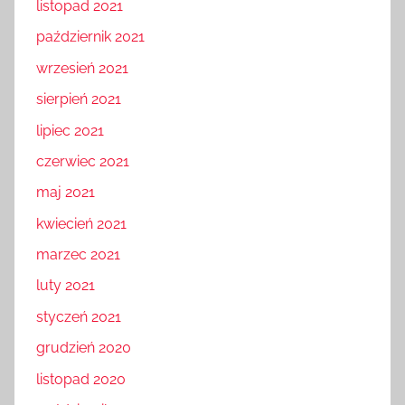
listopad 2021
październik 2021
wrzesień 2021
sierpień 2021
lipiec 2021
czerwiec 2021
maj 2021
kwiecień 2021
marzec 2021
luty 2021
styczeń 2021
grudzień 2020
listopad 2020