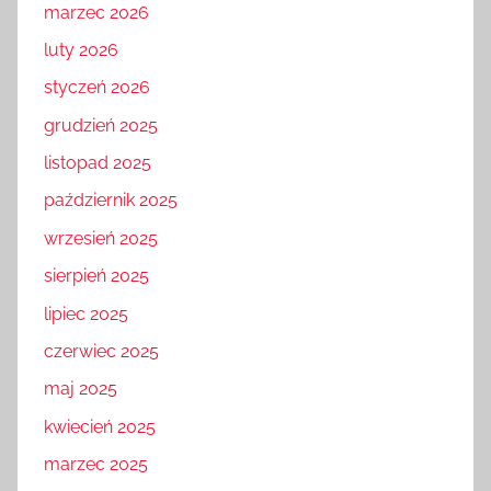
marzec 2026
luty 2026
styczeń 2026
grudzień 2025
listopad 2025
październik 2025
wrzesień 2025
sierpień 2025
lipiec 2025
czerwiec 2025
maj 2025
kwiecień 2025
marzec 2025