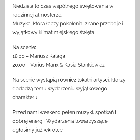
Niedziela to czas wspólnego świętowania w
rodzinnej atmosferze.
Muzyka, która łączy pokolenia, znane przeboje i
wyjątkowy klimat miejskiego święta.
Na scenie:
18:00 – Mariusz Kalaga
20:00 – Varius Manx & Kasia Stankiewicz
Na scenie wystąpią również lokalni artyści, którzy
dodadzą temu wydarzeniu wyjątkowego
charakteru.
Przed nami weekend pełen muzyki, spotkań i
dobrej energii. Wydarzenia towarzyszące
ogłosimy już wkrótce.