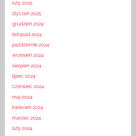
luty 2025
styczeń 2025
grudzień 2024
listopad 2024
październik 2024
wrzesień 2024
sierpień 2024
lipiec 2024
czerwiec 2024
maj 2024
kwiecień 2024
marzec 2024
luty 2024