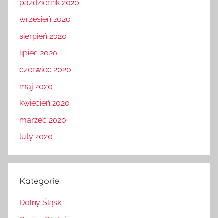
październik 2020
wrzesień 2020
sierpień 2020
lipiec 2020
czerwiec 2020
maj 2020
kwiecień 2020
marzec 2020
luty 2020
Kategorie
Dolny Śląsk