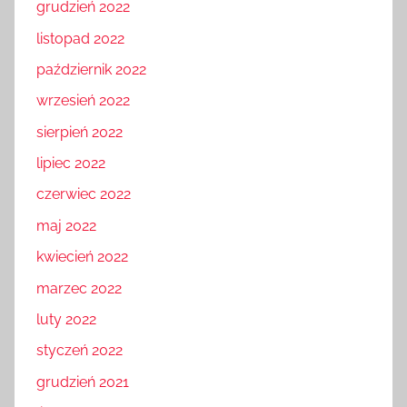
grudzień 2022
listopad 2022
październik 2022
wrzesień 2022
sierpień 2022
lipiec 2022
czerwiec 2022
maj 2022
kwiecień 2022
marzec 2022
luty 2022
styczeń 2022
grudzień 2021