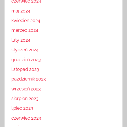
czerwiec 2024
maj 2024
kwiecień 2024
marzec 2024
luty 2024
styczeń 2024
grudzień 2023
listopad 2023
październik 2023
wrzesień 2023
sierpień 2023
lipiec 2023
czerwiec 2023