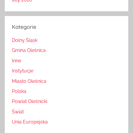
luty 2020
Kategorie
Dolny Śląsk
Gmina Oleśnica
Inne
Instytucje
Miasto Oleśnica
Polska
Powiat Oleśnicki
Świat
Unia Europejska