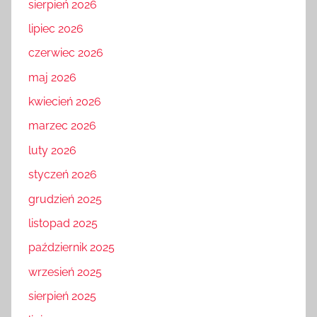
sierpień 2026
lipiec 2026
czerwiec 2026
maj 2026
kwiecień 2026
marzec 2026
luty 2026
styczeń 2026
grudzień 2025
listopad 2025
październik 2025
wrzesień 2025
sierpień 2025