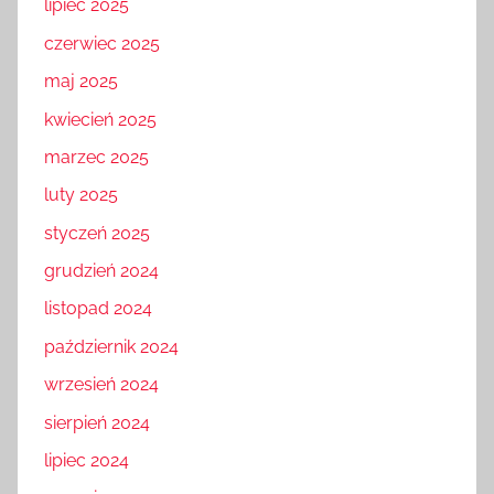
lipiec 2025
czerwiec 2025
maj 2025
kwiecień 2025
marzec 2025
luty 2025
styczeń 2025
grudzień 2024
listopad 2024
październik 2024
wrzesień 2024
sierpień 2024
lipiec 2024