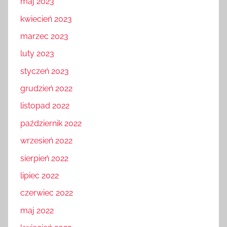
maj 2023
kwiecień 2023
marzec 2023
luty 2023
styczeń 2023
grudzień 2022
listopad 2022
październik 2022
wrzesień 2022
sierpień 2022
lipiec 2022
czerwiec 2022
maj 2022