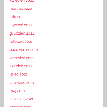
kwiecień 2022
marzec 2022
luty 2022
styczeń 2022
grudzień 2021
listopad 2021
październik 2021
wrzesień 2021
sierpień 2021
lipiec 2021
czerwiec 2021
maj 2021
kwiecień 2021