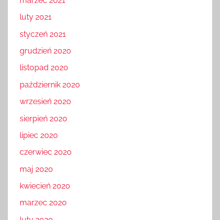
marzec 2021
luty 2021
styczeń 2021
grudzień 2020
listopad 2020
październik 2020
wrzesień 2020
sierpień 2020
lipiec 2020
czerwiec 2020
maj 2020
kwiecień 2020
marzec 2020