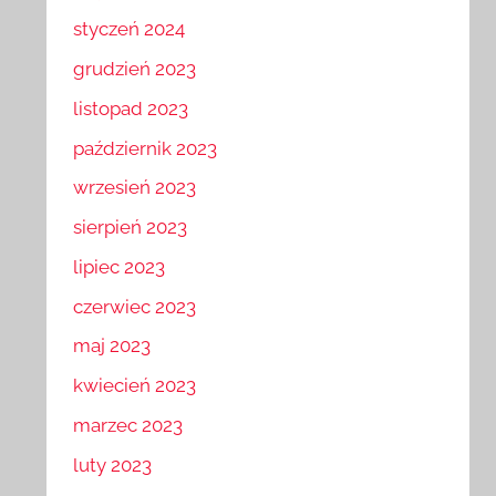
luty 2024
styczeń 2024
grudzień 2023
listopad 2023
październik 2023
wrzesień 2023
sierpień 2023
lipiec 2023
czerwiec 2023
maj 2023
kwiecień 2023
marzec 2023
luty 2023