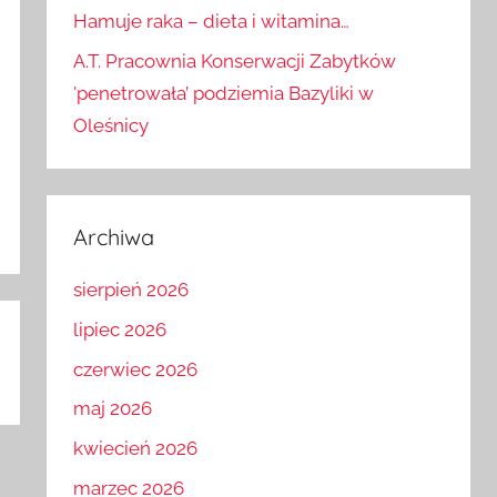
Hamuje raka – dieta i witamina…
A.T. Pracownia Konserwacji Zabytków
'penetrowała’ podziemia Bazyliki w
Oleśnicy
Archiwa
sierpień 2026
lipiec 2026
czerwiec 2026
maj 2026
kwiecień 2026