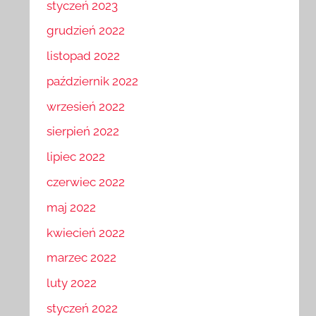
styczeń 2023
grudzień 2022
listopad 2022
październik 2022
wrzesień 2022
sierpień 2022
lipiec 2022
czerwiec 2022
maj 2022
kwiecień 2022
marzec 2022
luty 2022