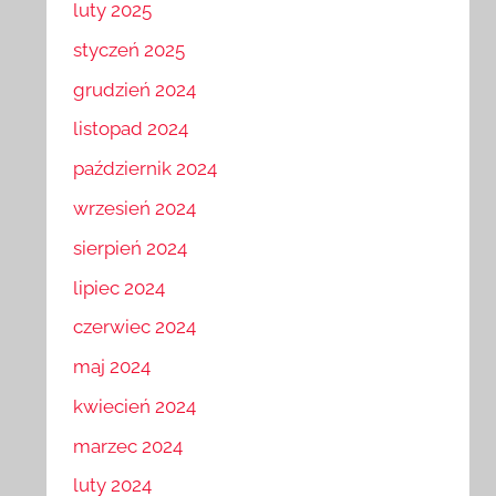
luty 2025
styczeń 2025
grudzień 2024
listopad 2024
październik 2024
wrzesień 2024
sierpień 2024
lipiec 2024
czerwiec 2024
maj 2024
kwiecień 2024
marzec 2024