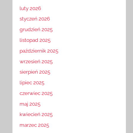
marzec 2026
luty 2026
styczeń 2026
grudzień 2025
listopad 2025
październik 2025
wrzesień 2025
sierpień 2025
lipiec 2025
czerwiec 2025
maj 2025
kwiecień 2025
marzec 2025