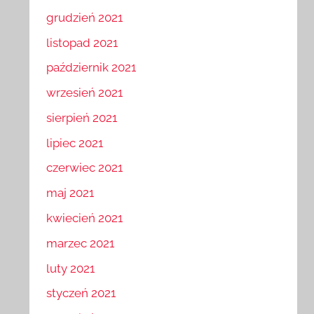
styczeń 2022
grudzień 2021
listopad 2021
październik 2021
wrzesień 2021
sierpień 2021
lipiec 2021
czerwiec 2021
maj 2021
kwiecień 2021
marzec 2021
luty 2021
styczeń 2021