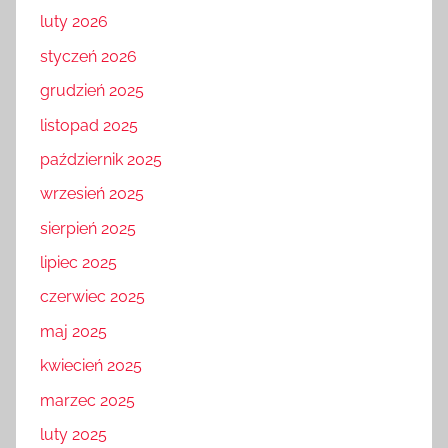
luty 2026
styczeń 2026
grudzień 2025
listopad 2025
październik 2025
wrzesień 2025
sierpień 2025
lipiec 2025
czerwiec 2025
maj 2025
kwiecień 2025
marzec 2025
luty 2025