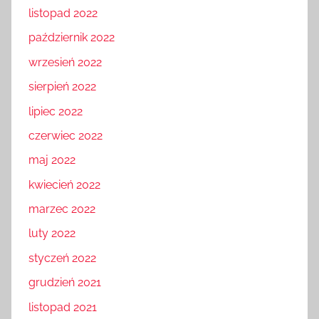
listopad 2022
październik 2022
wrzesień 2022
sierpień 2022
lipiec 2022
czerwiec 2022
maj 2022
kwiecień 2022
marzec 2022
luty 2022
styczeń 2022
grudzień 2021
listopad 2021