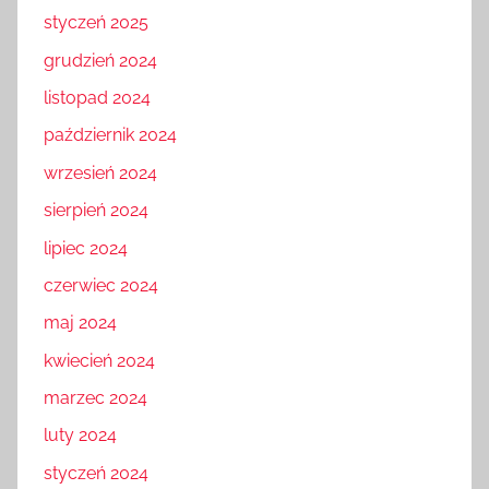
styczeń 2025
grudzień 2024
listopad 2024
październik 2024
wrzesień 2024
sierpień 2024
lipiec 2024
czerwiec 2024
maj 2024
kwiecień 2024
marzec 2024
luty 2024
styczeń 2024