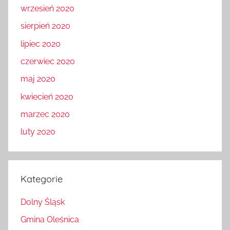
wrzesień 2020
sierpień 2020
lipiec 2020
czerwiec 2020
maj 2020
kwiecień 2020
marzec 2020
luty 2020
Kategorie
Dolny Śląsk
Gmina Oleśnica