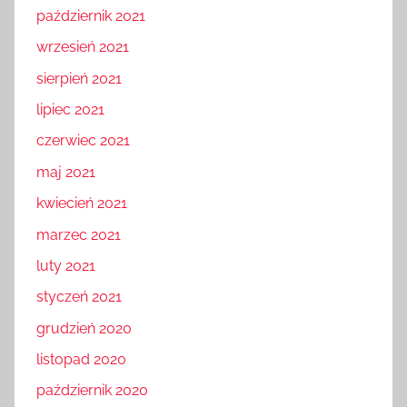
październik 2021
wrzesień 2021
sierpień 2021
lipiec 2021
czerwiec 2021
maj 2021
kwiecień 2021
marzec 2021
luty 2021
styczeń 2021
grudzień 2020
listopad 2020
październik 2020