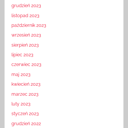
grudzień 2023
listopad 2023
październik 2023
wrzesień 2023
sierpień 2023
lipiec 2023
czerwiec 2023
maj 2023
kwiecień 2023
marzec 2023
luty 2023
styczeń 2023
grudzień 2022