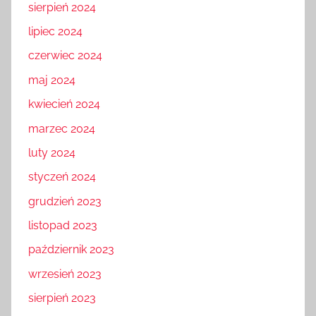
sierpień 2024
lipiec 2024
czerwiec 2024
maj 2024
kwiecień 2024
marzec 2024
luty 2024
styczeń 2024
grudzień 2023
listopad 2023
październik 2023
wrzesień 2023
sierpień 2023