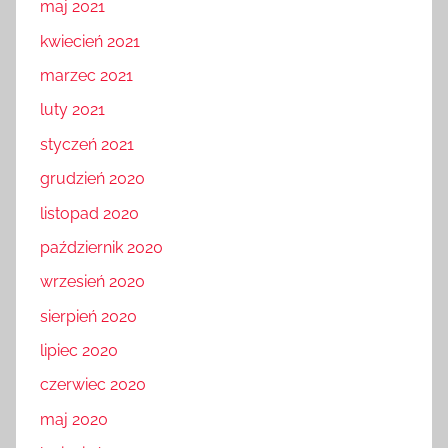
maj 2021
kwiecień 2021
marzec 2021
luty 2021
styczeń 2021
grudzień 2020
listopad 2020
październik 2020
wrzesień 2020
sierpień 2020
lipiec 2020
czerwiec 2020
maj 2020