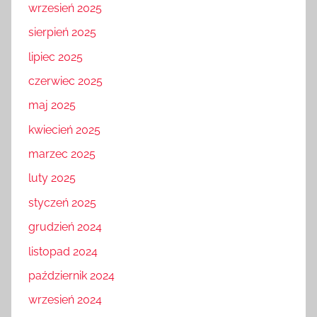
wrzesień 2025
sierpień 2025
lipiec 2025
czerwiec 2025
maj 2025
kwiecień 2025
marzec 2025
luty 2025
styczeń 2025
grudzień 2024
listopad 2024
październik 2024
wrzesień 2024