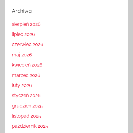
Archiwa
sierpień 2026
lipiec 2026
czerwiec 2026
maj 2026
kwiecień 2026
marzec 2026
luty 2026
styczeń 2026
grudzień 2025
listopad 2025
październik 2025