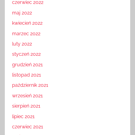
czerwiec 2022
maj 2022
kwiecień 2022
marzec 2022
luty 2022
styczeń 2022
grudzień 2021
listopad 2021
październik 2021
wrzesień 2021
sierpień 2021
lipiec 2021
czerwiec 2021