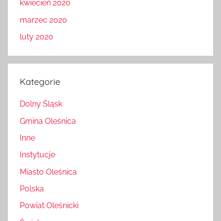
kwiecień 2020
marzec 2020
luty 2020
Kategorie
Dolny Śląsk
Gmina Oleśnica
Inne
Instytucje
Miasto Oleśnica
Polska
Powiat Oleśnicki