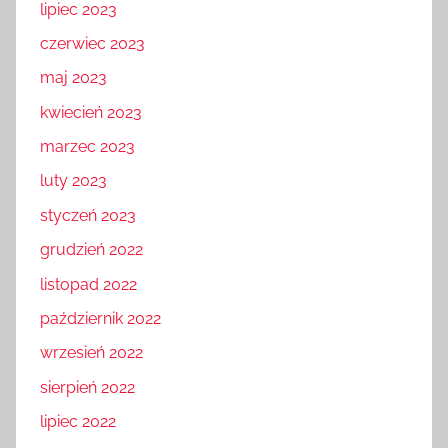
lipiec 2023
czerwiec 2023
maj 2023
kwiecień 2023
marzec 2023
luty 2023
styczeń 2023
grudzień 2022
listopad 2022
październik 2022
wrzesień 2022
sierpień 2022
lipiec 2022