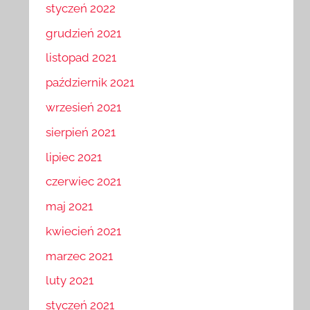
styczeń 2022
grudzień 2021
listopad 2021
październik 2021
wrzesień 2021
sierpień 2021
lipiec 2021
czerwiec 2021
maj 2021
kwiecień 2021
marzec 2021
luty 2021