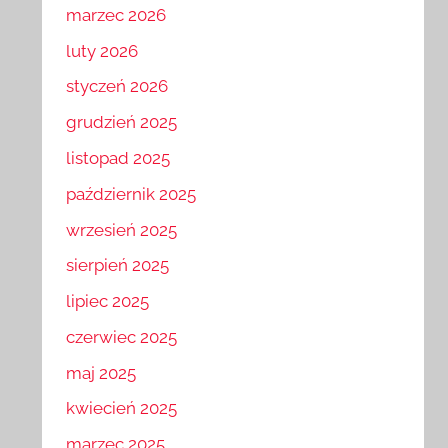
marzec 2026
luty 2026
styczeń 2026
grudzień 2025
listopad 2025
październik 2025
wrzesień 2025
sierpień 2025
lipiec 2025
czerwiec 2025
maj 2025
kwiecień 2025