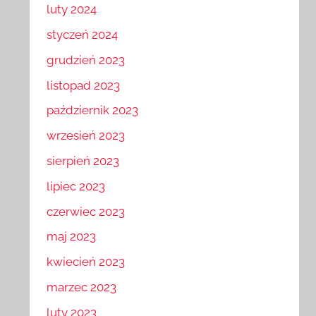
luty 2024
styczeń 2024
grudzień 2023
listopad 2023
październik 2023
wrzesień 2023
sierpień 2023
lipiec 2023
czerwiec 2023
maj 2023
kwiecień 2023
marzec 2023