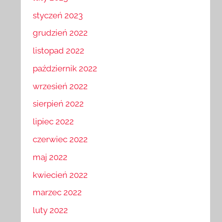
luty 2023
styczeń 2023
grudzień 2022
listopad 2022
październik 2022
wrzesień 2022
sierpień 2022
lipiec 2022
czerwiec 2022
maj 2022
kwiecień 2022
marzec 2022
luty 2022