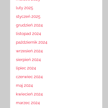
marzec 2025
luty 2025
styczeń 2025
grudzień 2024
listopad 2024
październik 2024
wrzesień 2024
sierpień 2024
lipiec 2024
czerwiec 2024
maj 2024
kwiecień 2024
marzec 2024