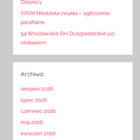
Oleśnicy
XXVIII Niedziela zwykła – ogłoszenia
parafialne
54 Wrocławskie Dni Duszpasterskie już
niebawem
Archiwa
sierpień 2026
lipiec 2026
czerwiec 2026
maj 2026
kwiecień 2026