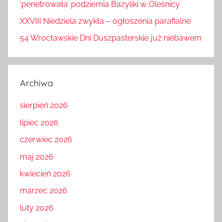
'penetrowała’ podziemia Bazyliki w Oleśnicy
XXVIII Niedziela zwykła – ogłoszenia parafialne
54 Wrocławskie Dni Duszpasterskie już niebawem
Archiwa
sierpień 2026
lipiec 2026
czerwiec 2026
maj 2026
kwiecień 2026
marzec 2026
luty 2026