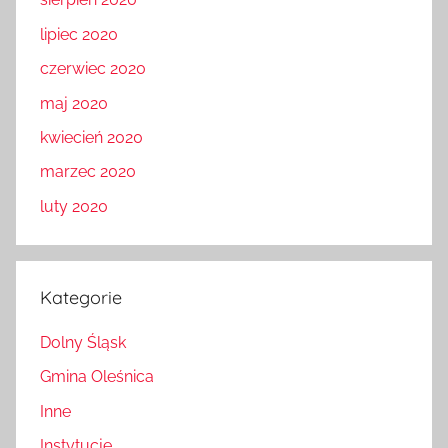
sierpień 2020
lipiec 2020
czerwiec 2020
maj 2020
kwiecień 2020
marzec 2020
luty 2020
Kategorie
Dolny Śląsk
Gmina Oleśnica
Inne