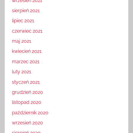
wrzesień 2021
sierpień 2021
lipiec 2021
czerwiec 2021
maj 2021
kwiecień 2021
marzec 2021
luty 2021
styczeń 2021
grudzień 2020
listopad 2020
październik 2020
wrzesień 2020