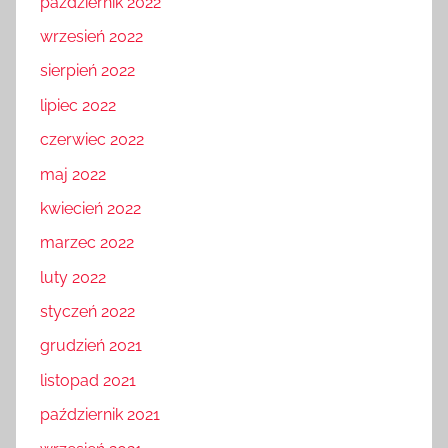
październik 2022
wrzesień 2022
sierpień 2022
lipiec 2022
czerwiec 2022
maj 2022
kwiecień 2022
marzec 2022
luty 2022
styczeń 2022
grudzień 2021
listopad 2021
październik 2021