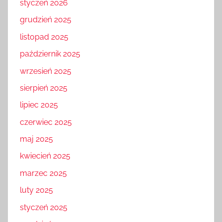
styczeń 2026
grudzień 2025
listopad 2025
październik 2025
wrzesień 2025
sierpień 2025
lipiec 2025
czerwiec 2025
maj 2025
kwiecień 2025
marzec 2025
luty 2025
styczeń 2025