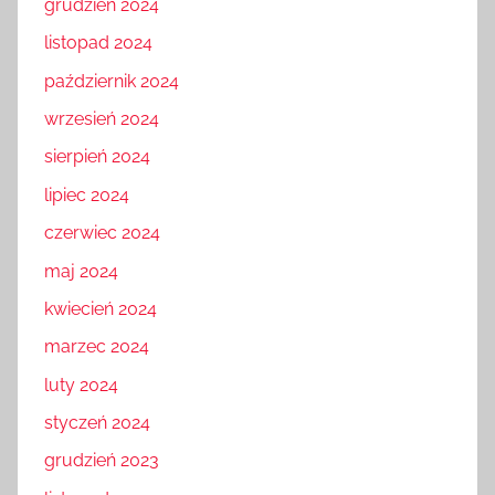
grudzień 2024
listopad 2024
październik 2024
wrzesień 2024
sierpień 2024
lipiec 2024
czerwiec 2024
maj 2024
kwiecień 2024
marzec 2024
luty 2024
styczeń 2024
grudzień 2023