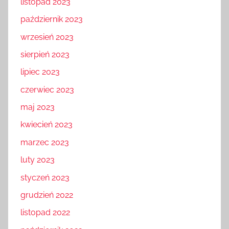
listopad 2023
październik 2023
wrzesień 2023
sierpień 2023
lipiec 2023
czerwiec 2023
maj 2023
kwiecień 2023
marzec 2023
luty 2023
styczeń 2023
grudzień 2022
listopad 2022