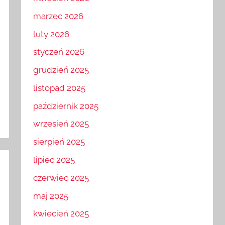
kwiecień 2026
marzec 2026
luty 2026
styczeń 2026
grudzień 2025
listopad 2025
październik 2025
wrzesień 2025
sierpień 2025
lipiec 2025
czerwiec 2025
maj 2025
kwiecień 2025