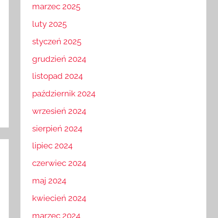
marzec 2025
luty 2025
styczeń 2025
grudzień 2024
listopad 2024
październik 2024
wrzesień 2024
sierpień 2024
lipiec 2024
czerwiec 2024
maj 2024
kwiecień 2024