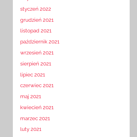
luty 2022
styczeń 2022
grudzień 2021
listopad 2021
październik 2021
wrzesień 2021
sierpień 2021
lipiec 2021
czerwiec 2021
maj 2021
kwiecień 2021
marzec 2021
luty 2021