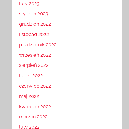
luty 2023
styczeń 2023
grudzień 2022
listopad 2022
październik 2022
wrzesień 2022
sierpień 2022
lipiec 2022
czerwiec 2022
maj 2022
kwiecień 2022
marzec 2022