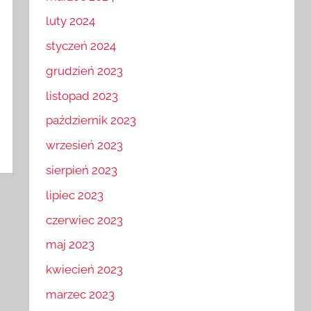
marzec 2024
luty 2024
styczeń 2024
grudzień 2023
listopad 2023
październik 2023
wrzesień 2023
sierpień 2023
lipiec 2023
czerwiec 2023
maj 2023
kwiecień 2023
marzec 2023