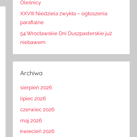
Oleśnicy
XXVIII Niedziela zwykła – ogłoszenia
parafialne
54 Wrocławskie Dni Duszpasterskie już
niebawem
Archiwa
sierpień 2026
lipiec 2026
czerwiec 2026
maj 2026