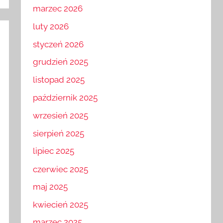
kwiecień 2026
marzec 2026
luty 2026
styczeń 2026
grudzień 2025
listopad 2025
październik 2025
wrzesień 2025
sierpień 2025
lipiec 2025
czerwiec 2025
maj 2025
kwiecień 2025