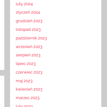
marzec 2024
luty 2024
styczeń 2024
grudzień 2023
listopad 2023
październik 2023
wrzesień 2023
sierpień 2023
lipiec 2023
czerwiec 2023
maj 2023
kwiecień 2023
marzec 2023