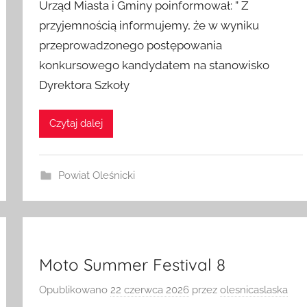
Urząd Miasta i Gminy poinformował: ” Z
przyjemnością informujemy, że w wyniku
przeprowadzonego postępowania
konkursowego kandydatem na stanowisko
Dyrektora Szkoły
Czytaj dalej
Powiat Oleśnicki
Moto Summer Festival 8
Opublikowano
22 czerwca 2026
przez
olesnicaslaska