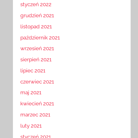
styczeń 2022
grudzień 2021
listopad 2021
październik 2021
wrzesień 2021
sierpień 2021
lipiec 2021
czerwiec 2021
maj 2021
kwiecień 2021
marzec 2021
luty 2021