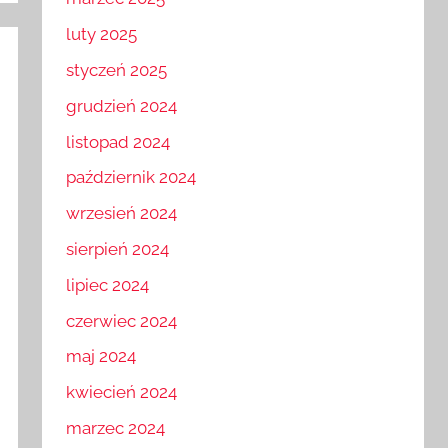
marzec 2025
luty 2025
styczeń 2025
grudzień 2024
listopad 2024
październik 2024
wrzesień 2024
sierpień 2024
lipiec 2024
czerwiec 2024
maj 2024
kwiecień 2024