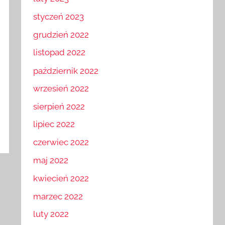
luty 2023
styczeń 2023
grudzień 2022
listopad 2022
październik 2022
wrzesień 2022
sierpień 2022
lipiec 2022
czerwiec 2022
maj 2022
kwiecień 2022
marzec 2022
luty 2022