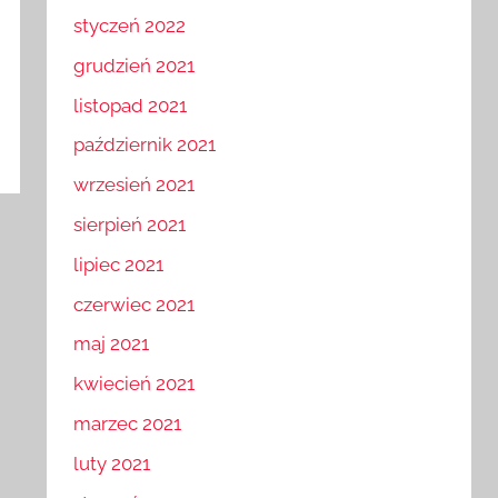
luty 2022
styczeń 2022
grudzień 2021
listopad 2021
październik 2021
wrzesień 2021
sierpień 2021
lipiec 2021
czerwiec 2021
maj 2021
kwiecień 2021
marzec 2021
luty 2021