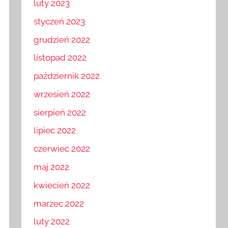
luty 2023
styczeń 2023
grudzień 2022
listopad 2022
październik 2022
wrzesień 2022
sierpień 2022
lipiec 2022
czerwiec 2022
maj 2022
kwiecień 2022
marzec 2022