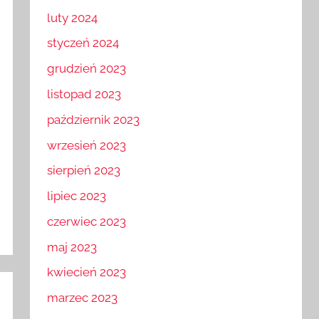
marzec 2024
luty 2024
styczeń 2024
grudzień 2023
listopad 2023
październik 2023
wrzesień 2023
sierpień 2023
lipiec 2023
czerwiec 2023
maj 2023
kwiecień 2023
marzec 2023