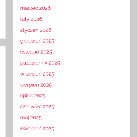
kwiecień 2026
marzec 2026
luty 2026
styczeń 2026
grudzień 2025
listopad 2025
październik 2025
wrzesień 2025
sierpień 2025
lipiec 2025
czerwiec 2025
maj 2025
kwiecień 2025