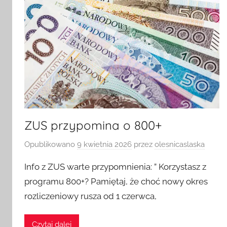
ZUS przypomina o 800+
Opublikowano
9 kwietnia 2026
przez
olesnicaslaska
Info z ZUS warte przypomnienia: ” Korzystasz z
programu 800+? Pamiętaj, że choć nowy okres
rozliczeniowy rusza od 1 czerwca,