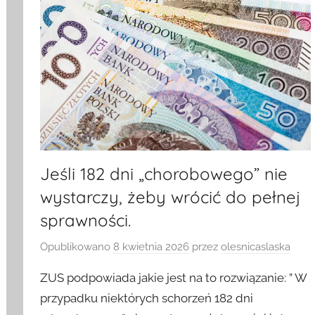
Jeśli 182 dni „chorobowego” nie
wystarczy, żeby wrócić do pełnej
sprawności.
Opublikowano
8 kwietnia 2026
przez
olesnicaslaska
ZUS podpowiada jakie jest na to rozwiązanie: ” W
przypadku niektórych schorzeń 182 dni