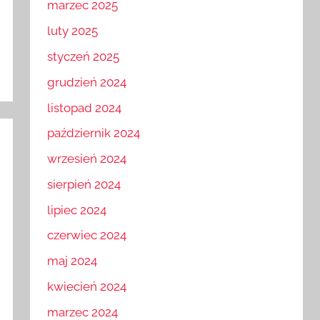
marzec 2025
luty 2025
styczeń 2025
grudzień 2024
listopad 2024
październik 2024
wrzesień 2024
sierpień 2024
lipiec 2024
czerwiec 2024
maj 2024
kwiecień 2024