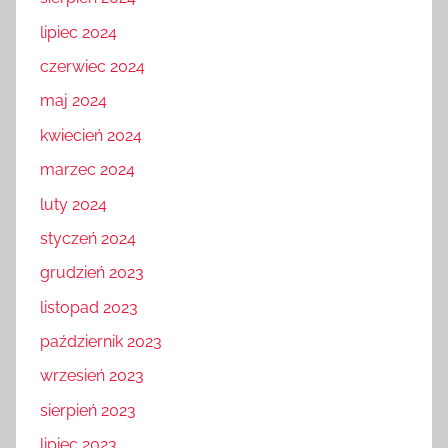
sierpień 2024
lipiec 2024
czerwiec 2024
maj 2024
kwiecień 2024
marzec 2024
luty 2024
styczeń 2024
grudzień 2023
listopad 2023
październik 2023
wrzesień 2023
sierpień 2023