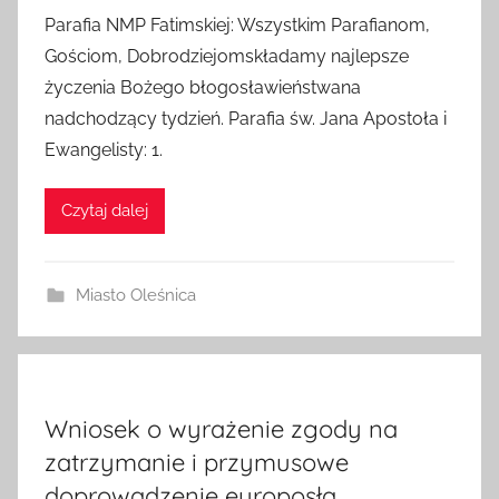
Parafia NMP Fatimskiej: Wszystkim Parafianom,
Gościom, Dobrodziejomskładamy najlepsze
życzenia Bożego błogosławieństwana
nadchodzący tydzień. Parafia św. Jana Apostoła i
Ewangelisty: 1.
Czytaj dalej
Miasto Oleśnica
Wniosek o wyrażenie zgody na
zatrzymanie i przymusowe