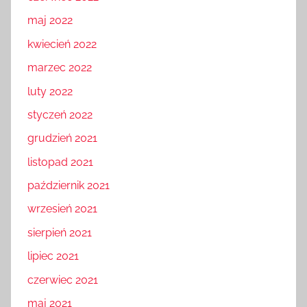
czerwiec 2022
maj 2022
kwiecień 2022
marzec 2022
luty 2022
styczeń 2022
grudzień 2021
listopad 2021
październik 2021
wrzesień 2021
sierpień 2021
lipiec 2021
czerwiec 2021