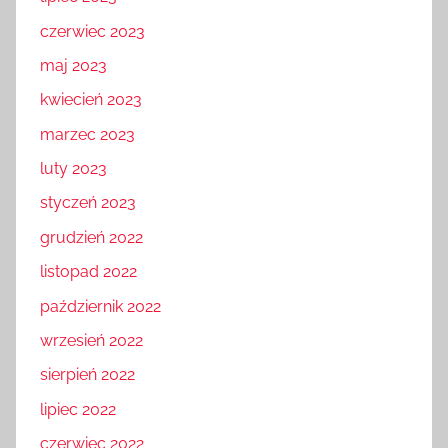
lipiec 2023
czerwiec 2023
maj 2023
kwiecień 2023
marzec 2023
luty 2023
styczeń 2023
grudzień 2022
listopad 2022
październik 2022
wrzesień 2022
sierpień 2022
lipiec 2022