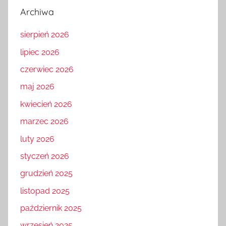
Archiwa
sierpień 2026
lipiec 2026
czerwiec 2026
maj 2026
kwiecień 2026
marzec 2026
luty 2026
styczeń 2026
grudzień 2025
listopad 2025
październik 2025