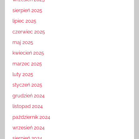
wrzesień 2025
sierpień 2025
lipiec 2025
czerwiec 2025
maj 2025
kwiecień 2025
marzec 2025
luty 2025
styczeń 2025
grudzień 2024
listopad 2024
październik 2024
wrzesień 2024