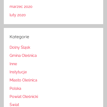
marzec 2020
luty 2020
Kategorie
Dolny Śląsk
Gmina Oleśnica
Inne
Instytucje
Miasto Oleśnica
Polska
Powiat Oleśnicki
Świat