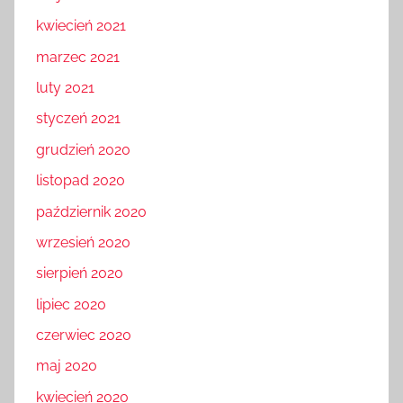
maj 2021
kwiecień 2021
marzec 2021
luty 2021
styczeń 2021
grudzień 2020
listopad 2020
październik 2020
wrzesień 2020
sierpień 2020
lipiec 2020
czerwiec 2020
maj 2020
kwiecień 2020