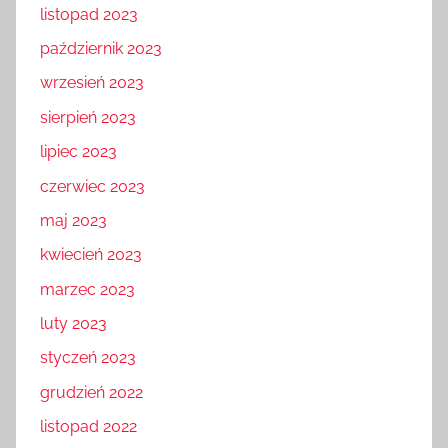
listopad 2023
październik 2023
wrzesień 2023
sierpień 2023
lipiec 2023
czerwiec 2023
maj 2023
kwiecień 2023
marzec 2023
luty 2023
styczeń 2023
grudzień 2022
listopad 2022