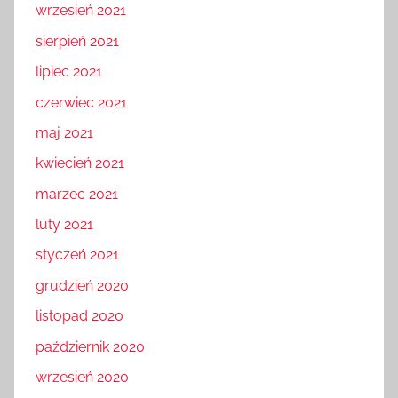
wrzesień 2021
sierpień 2021
lipiec 2021
czerwiec 2021
maj 2021
kwiecień 2021
marzec 2021
luty 2021
styczeń 2021
grudzień 2020
listopad 2020
październik 2020
wrzesień 2020