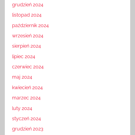
grudzień 2024
listopad 2024
październik 2024
wrzesień 2024
sierpień 2024
lipiec 2024
czerwiec 2024
maj 2024
kwiecień 2024
marzec 2024
luty 2024
styczeń 2024
grudzień 2023