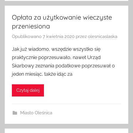
Opłata za użytkowanie wieczyste
przeniesiona
Opublikowano
7 kwietnia 2020
przez
olesnicaslaska
Jak już wiadomo, wszędzie wszystko się
praktycznie poprzesuwało, nawet Urząd
Skarbowy zeznania podatkowe poprzesuwał o
jeden miesiąc, także idąc za
Czytaj dalej
Miasto Oleśnica