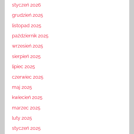
styczeń 2026
grudzień 2025
listopad 2025
październik 2025
wrzesień 2025
sierpień 2025
lipiec 2025
czerwiec 2025
maj 2025
kwiecień 2025
marzec 2025
luty 2025
styczeń 2025