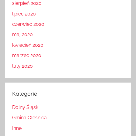
sierpień 2020
lipiec 2020
czerwiec 2020
maj 2020
kwiecień 2020
marzec 2020
luty 2020
Kategorie
Dolny Śląsk
Gmina Oleśnica
Inne