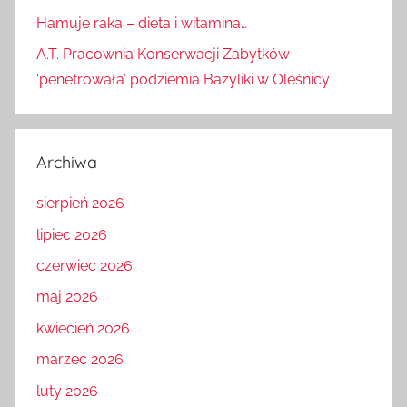
Hamuje raka – dieta i witamina…
A.T. Pracownia Konserwacji Zabytków
'penetrowała’ podziemia Bazyliki w Oleśnicy
Archiwa
sierpień 2026
lipiec 2026
czerwiec 2026
maj 2026
kwiecień 2026
marzec 2026
luty 2026