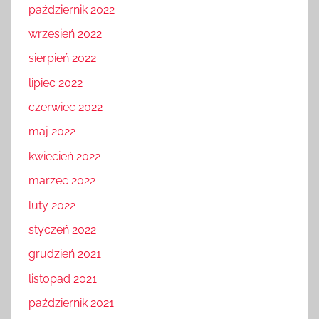
październik 2022
wrzesień 2022
sierpień 2022
lipiec 2022
czerwiec 2022
maj 2022
kwiecień 2022
marzec 2022
luty 2022
styczeń 2022
grudzień 2021
listopad 2021
październik 2021